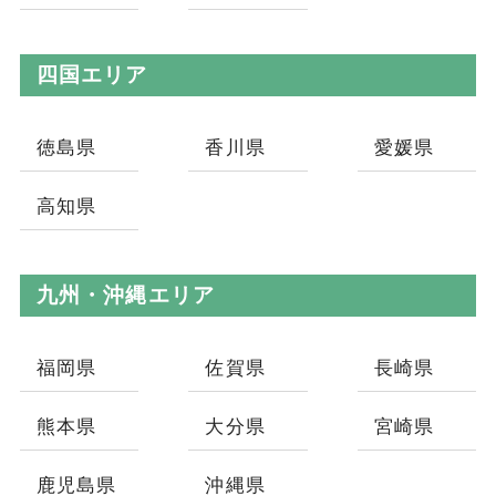
四国エリア
徳島県
香川県
愛媛県
高知県
九州・沖縄エリア
福岡県
佐賀県
長崎県
熊本県
大分県
宮崎県
鹿児島県
沖縄県