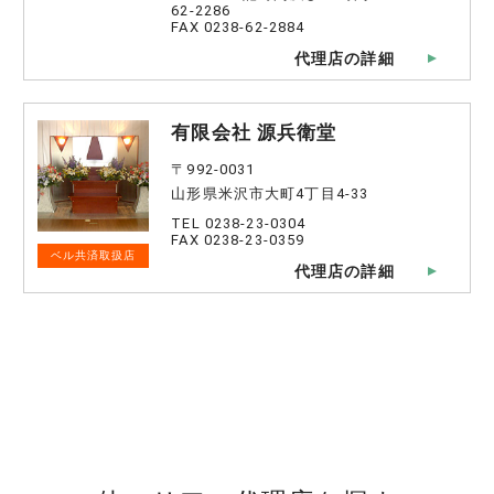
62-2286
FAX 0238-62-2884
代理店の詳細
有限会社 源兵衛堂
〒992-0031
山形県米沢市大町4丁目4-33
TEL 0238-23-0304
FAX 0238-23-0359
ベル共済取扱店
代理店の詳細