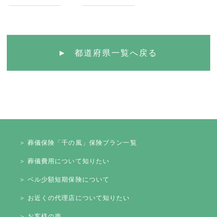
都道府県一覧へ戻る
＞ 葬儀保険「千の風」保険プラン一覧
＞ 葬儀費用について知りたい
＞ ベル少額短期保険について
＞ お近くの代理店について知りたい
＞ お客様の声