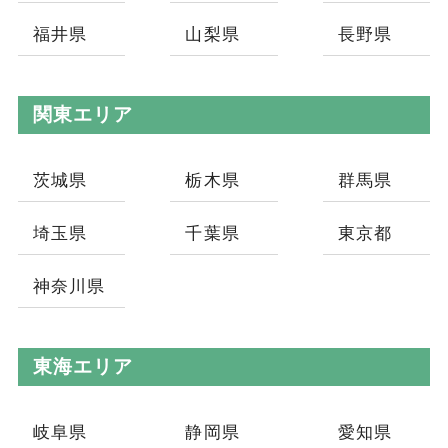
福井県
山梨県
長野県
関東エリア
茨城県
栃木県
群馬県
埼玉県
千葉県
東京都
神奈川県
東海エリア
岐阜県
静岡県
愛知県