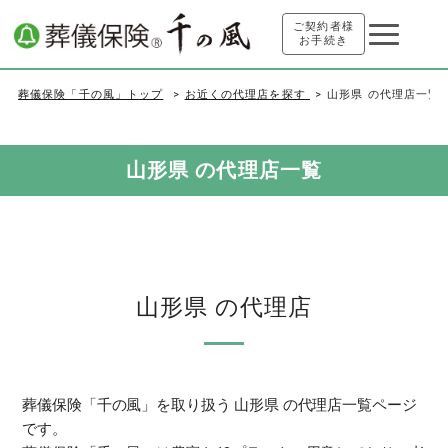
ご契約者様
お手続き
葬儀保険「千の風」トップ
お近くの代理店を探す
山形県 の代理店一覧
山形県 の代理店一覧
山形県 の代理店
葬儀保険「千の風」を取り扱う 山形県 の代理店一覧ページ
です。