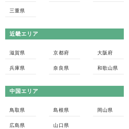
三重県
近畿エリア
滋賀県
京都府
大阪府
兵庫県
奈良県
和歌山県
中国エリア
鳥取県
島根県
岡山県
広島県
山口県