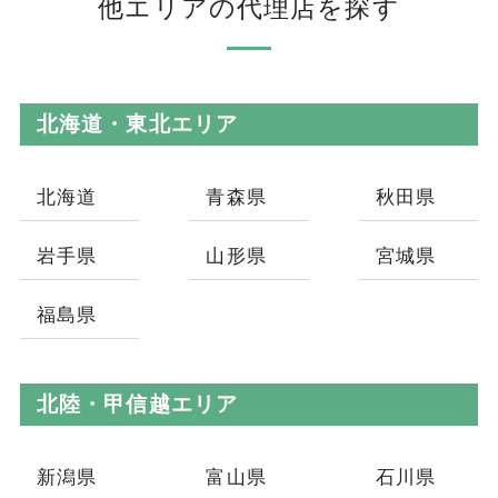
他エリアの代理店を探す
北海道・東北エリア
北海道
青森県
秋田県
岩手県
山形県
宮城県
福島県
北陸・甲信越エリア
新潟県
富山県
石川県