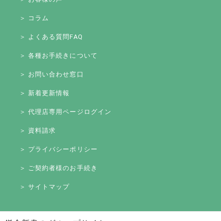
＞ コラム
＞ よくある質問FAQ
＞ 各種お手続きについて
＞ お問い合わせ窓口
＞ 新着更新情報
＞ 代理店専用ページログイン
＞ 資料請求
＞ プライバシーポリシー
＞ ご契約者様のお手続き
＞ サイトマップ