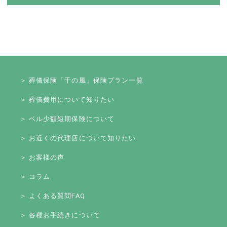
＞ 葬儀保険「千の風」保険プラン一覧
＞ 葬儀費用について知りたい
＞ ベル少額短期保険について
＞ お近くの代理店について知りたい
＞ お客様の声
＞ コラム
＞ よくある質問FAQ
＞ 各種お手続きについて