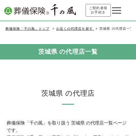
ご契約者様
お手続き
葬儀保険「千の風」トップ
お近くの代理店を探す
茨城県 の代理店一覧
茨城県 の代理店一覧
茨城県 の代理店
葬儀保険「千の風」を取り扱う 茨城県 の代理店一覧ページ
です。