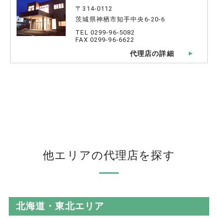
〒314-0112
茨城県神栖市知手中央6-20-6
TEL 0299-96-5082
FAX 0299-96-6622
代理店の詳細
他エリアの代理店を探す
北海道・東北エリア