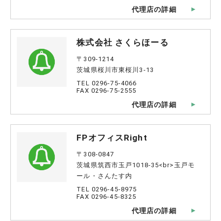
代理店の詳細
株式会社 さくらほーる
〒309-1214
茨城県桜川市東桜川3-13
TEL 0296-75-4066
FAX 0296-75-2555
代理店の詳細
FPオフィスRight
〒308-0847
茨城県筑西市玉戸1018-35<br>玉戸モ
ール・さんたす内
TEL 0296-45-8975
FAX 0296-45-8325
代理店の詳細