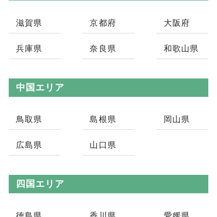
滋賀県
京都府
大阪府
兵庫県
奈良県
和歌山県
中国エリア
鳥取県
島根県
岡山県
広島県
山口県
四国エリア
徳島県
香川県
愛媛県