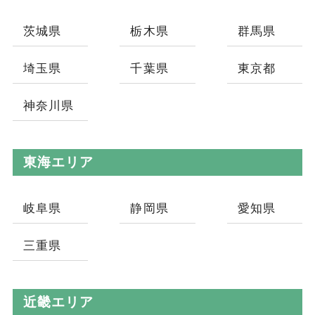
茨城県
栃木県
群馬県
埼玉県
千葉県
東京都
神奈川県
東海エリア
岐阜県
静岡県
愛知県
三重県
近畿エリア