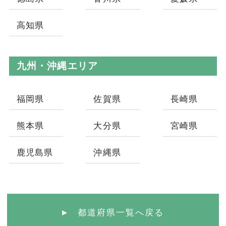
高知県
九州・沖縄エリア
福岡県
佐賀県
長崎県
熊本県
大分県
宮崎県
鹿児島県
沖縄県
都道府県一覧へ戻る