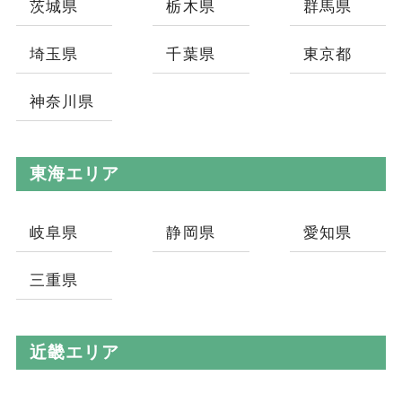
茨城県
栃木県
群馬県
埼玉県
千葉県
東京都
神奈川県
東海エリア
岐阜県
静岡県
愛知県
三重県
近畿エリア