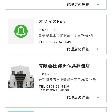
代理店の詳細
オフィスRu’s
〒024-0012
岩手県北上市常盤台一丁目26番9号
TEL 090-2794-1549
代理店の詳細
有限会社 鎌田仏具葬儀店
〒026-0034
岩手県釜石市中妻町一丁目20番34号
TEL 0193-23-5439
FAX 0193-23-8208
代理店の詳細