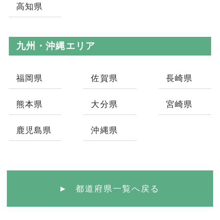
高知県
九州・沖縄エリア
福岡県
佐賀県
長崎県
熊本県
大分県
宮崎県
鹿児島県
沖縄県
都道府県一覧へ戻る