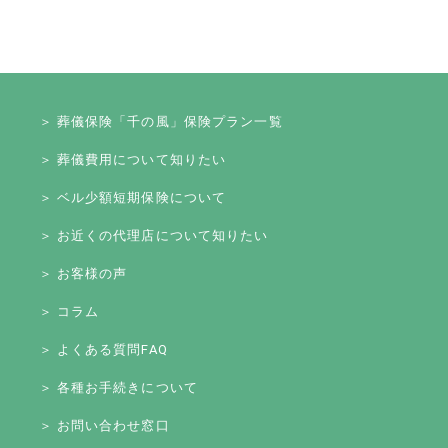
＞ 葬儀保険「千の風」保険プラン一覧
＞ 葬儀費用について知りたい
＞ ベル少額短期保険について
＞ お近くの代理店について知りたい
＞ お客様の声
＞ コラム
＞ よくある質問FAQ
＞ 各種お手続きについて
＞ お問い合わせ窓口