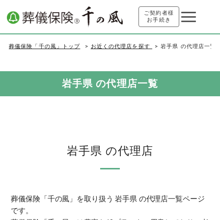
ご契約者様
お手続き
葬儀保険「千の風」トップ
お近くの代理店を探す
岩手県 の代理店一覧
岩手県 の代理店一覧
岩手県 の代理店
葬儀保険「千の風」を取り扱う 岩手県 の代理店一覧ページ
です。