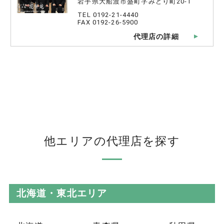
岩手県大船渡市盛町字みどり町20-1
TEL 0192-21-4440
FAX 0192-26-5900
代理店の詳細
他エリアの代理店を探す
北海道・東北エリア