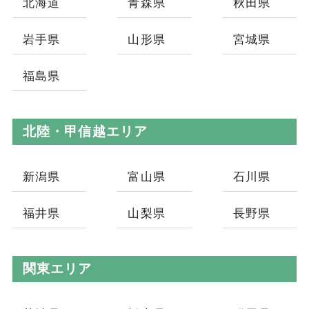
北海道
青森県
秋田県
岩手県
山形県
宮城県
福島県
北陸・甲信越エリア
新潟県
富山県
石川県
福井県
山梨県
長野県
関東エリア