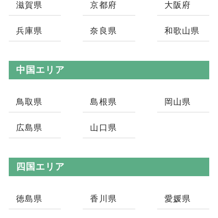
滋賀県
京都府
大阪府
兵庫県
奈良県
和歌山県
中国エリア
鳥取県
島根県
岡山県
広島県
山口県
四国エリア
徳島県
香川県
愛媛県