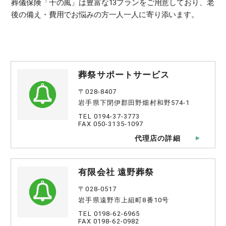
葬儀保険「千の風」は豊富な13プランをご用意しており、老
後の備え・費用でお悩みの方一人一人に寄り添います。
葬祭サポートサービス
〒028-8407
岩手県下閉伊郡田野畑村和野574-1
TEL 0194-37-3773
FAX 050-3135-1097
代理店の詳細
有限会社 遠野葬祭
〒028-0517
岩手県遠野市上組町8番10号
TEL 0198-62-6965
FAX 0198-62-0982