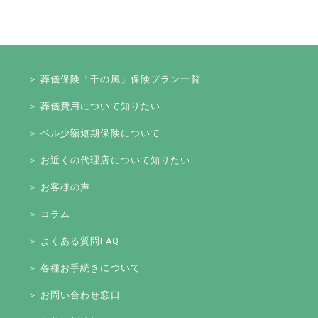
＞ 葬儀保険「千の風」保険プラン一覧
＞ 葬儀費用について知りたい
＞ ベル少額短期保険について
＞ お近くの代理店について知りたい
＞ お客様の声
＞ コラム
＞ よくある質問FAQ
＞ 各種お手続きについて
＞ お問い合わせ窓口