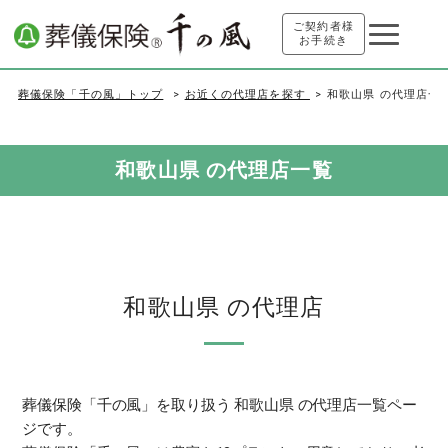
ご契約者様
お手続き
葬儀保険「千の風」トップ
お近くの代理店を探す
和歌山県 の代理店一
和歌山県 の代理店一覧
和歌山県 の代理店
葬儀保険「千の風」を取り扱う 和歌山県 の代理店一覧ペー
ジです。