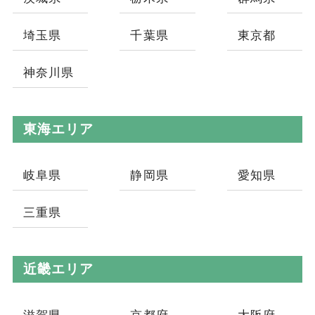
埼玉県
千葉県
東京都
神奈川県
東海エリア
岐阜県
静岡県
愛知県
三重県
近畿エリア