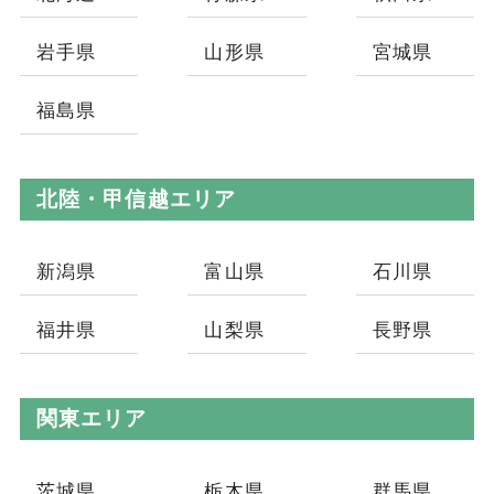
岩手県
山形県
宮城県
福島県
北陸・甲信越エリア
新潟県
富山県
石川県
福井県
山梨県
長野県
関東エリア
茨城県
栃木県
群馬県