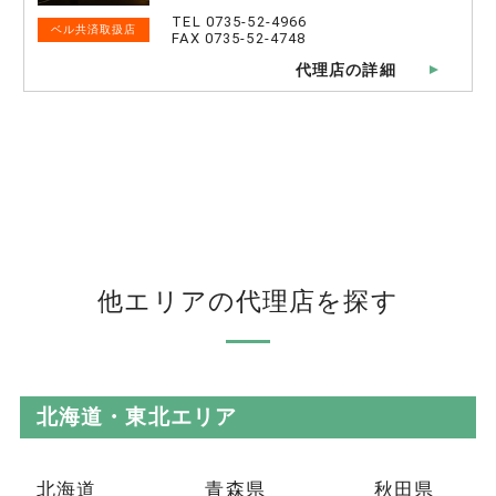
TEL 0735-52-4966
ベル共済取扱店
FAX 0735-52-4748
代理店の詳細
他エリアの代理店を探す
北海道・東北エリア
北海道
青森県
秋田県