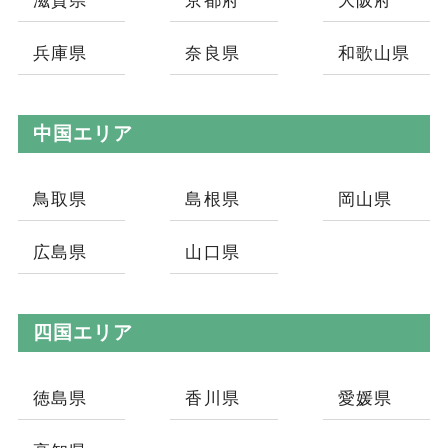
滋賀県
京都府
大阪府
兵庫県
奈良県
和歌山県
中国エリア
鳥取県
島根県
岡山県
広島県
山口県
四国エリア
徳島県
香川県
愛媛県