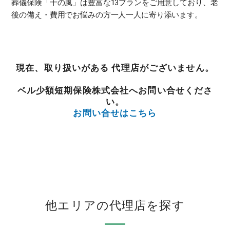
葬儀保険「千の風」は豊富な13プランをご用意しており、老
後の備え・費用でお悩みの方一人一人に寄り添います。
現在、取り扱いがある 代理店がございません。
ベル少額短期保険株式会社へお問い合せくださ
い。
お問い合せはこちら
他エリアの代理店を探す