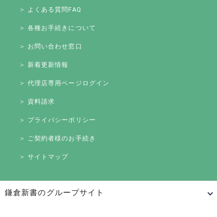
＞ よくある質問FAQ
＞ 各種お手続きについて
＞ お問い合わせ窓口
＞ 新着更新情報
＞ 代理店専用ページログイン
＞ 資料請求
＞ プライバシーポリシー
＞ ご契約者様のお手続き
＞ サイトマップ
鎌倉新書のグループサイト
日本最大級のお墓ポータルサイト「いいお墓」