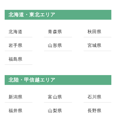
北海道・東北エリア
北海道
青森県
秋田県
岩手県
山形県
宮城県
福島県
北陸・甲信越エリア
新潟県
富山県
石川県
福井県
山梨県
長野県