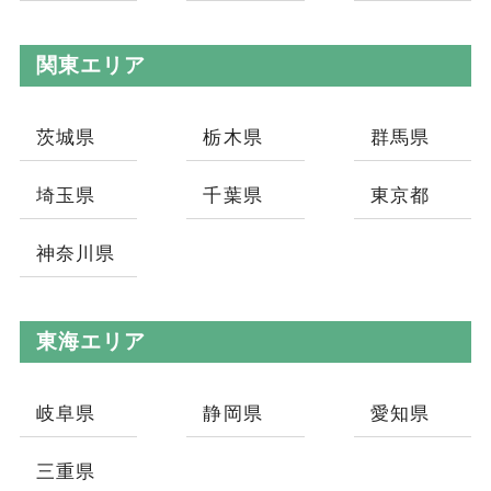
関東エリア
茨城県
栃木県
群馬県
埼玉県
千葉県
東京都
神奈川県
東海エリア
岐阜県
静岡県
愛知県
三重県