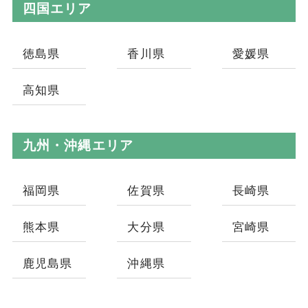
四国エリア
徳島県
香川県
愛媛県
高知県
九州・沖縄エリア
福岡県
佐賀県
長崎県
熊本県
大分県
宮崎県
鹿児島県
沖縄県