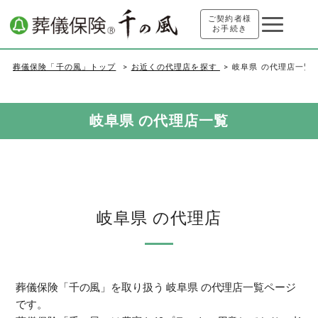
ご契約者様
お手続き
葬儀保険「千の風」トップ
お近くの代理店を探す
岐阜県 の代理店一覧
岐阜県 の代理店一覧
岐阜県 の代理店
葬儀保険「千の風」を取り扱う 岐阜県 の代理店一覧ページ
です。