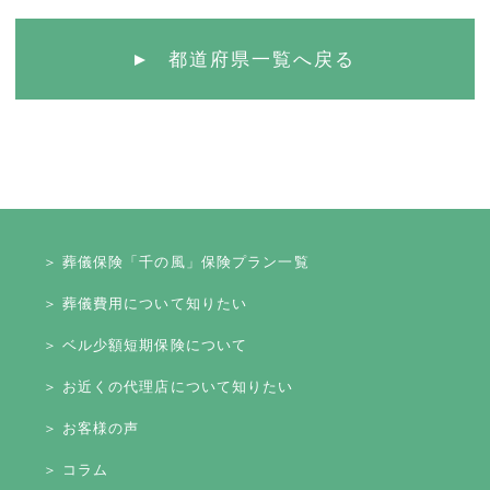
都道府県一覧へ戻る
＞ 葬儀保険「千の風」保険プラン一覧
＞ 葬儀費用について知りたい
＞ ベル少額短期保険について
＞ お近くの代理店について知りたい
＞ お客様の声
＞ コラム