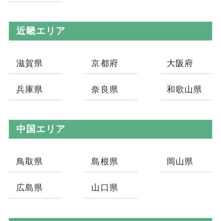
近畿エリア
滋賀県
京都府
大阪府
兵庫県
奈良県
和歌山県
中国エリア
鳥取県
島根県
岡山県
広島県
山口県