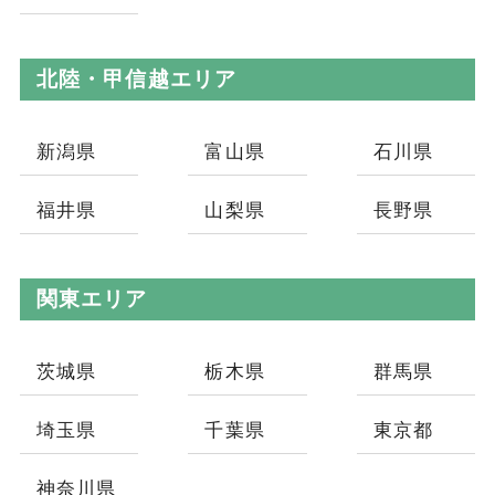
北陸・甲信越エリア
新潟県
富山県
石川県
福井県
山梨県
長野県
関東エリア
茨城県
栃木県
群馬県
埼玉県
千葉県
東京都
神奈川県