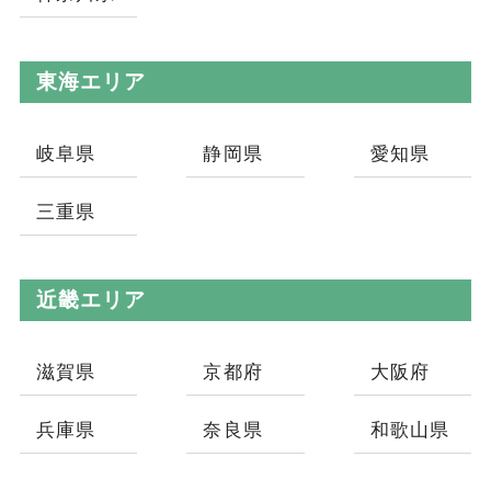
東海エリア
岐阜県
静岡県
愛知県
三重県
近畿エリア
滋賀県
京都府
大阪府
兵庫県
奈良県
和歌山県