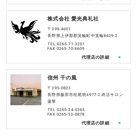
株式会社 愛光典礼社
〒399-4601
長野県上伊那郡箕輪町中箕輪8439-2
TEL 0265-71-3201
FAX 0265-70-6609
代理店の詳細
信州 千の風
〒395-0823
長野県飯田市松尾明4977-2 終活サロン
蓮華
TEL 0265-24-0365
FAX 0265-53-0878
代理店の詳細