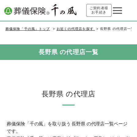
ご契約者様
お手続き
葬儀保険「千の風」トップ
お近くの代理店を探す
長野県 の代理店一覧
長野県 の代理店一覧
長野県 の代理店
葬儀保険「千の風」を取り扱う 長野県 の代理店一覧ページ
です。