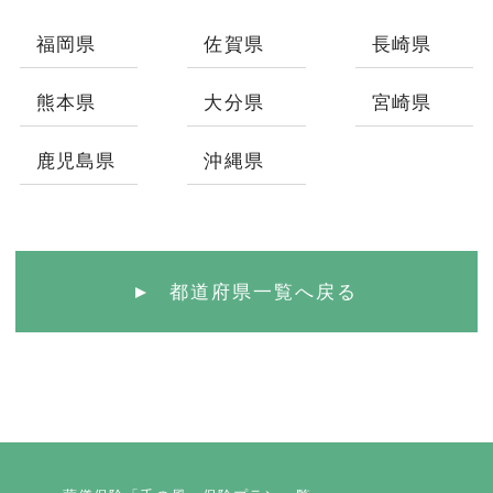
福岡県
佐賀県
長崎県
熊本県
大分県
宮崎県
鹿児島県
沖縄県
都道府県一覧へ戻る