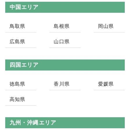
中国エリア
鳥取県
島根県
岡山県
広島県
山口県
四国エリア
徳島県
香川県
愛媛県
高知県
九州・沖縄エリア