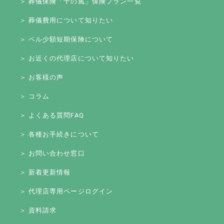
＞ 葬儀保険「千の風」保険プラン一覧
＞ 葬儀費用について知りたい
＞ ベル少額短期保険について
＞ お近くの代理店について知りたい
＞ お客様の声
＞ コラム
＞ よくある質問FAQ
＞ 各種お手続きについて
＞ お問い合わせ窓口
＞ 新着更新情報
＞ 代理店専用ページログイン
＞ 資料請求