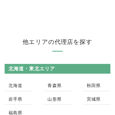
他エリアの代理店を探す
北海道・東北エリア
北海道
青森県
秋田県
岩手県
山形県
宮城県
福島県