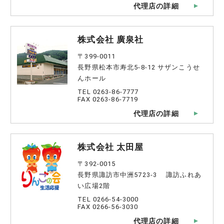
代理店の詳細
株式会社 廣泉社
〒399-0011
長野県松本市寿北5-8-12 サザンこうせ
んホール
TEL 0263-86-7777
FAX 0263-86-7719
代理店の詳細
株式会社 太田屋
〒392-0015
長野県諏訪市中洲5723-3 諏訪ふれあ
い広場2階
TEL 0266-54-3000
FAX 0266-56-3030
代理店の詳細