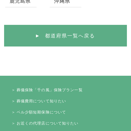
鹿児島県
沖縄県
都道府県一覧へ戻る
＞ 葬儀保険「千の風」保険プラン一覧
＞ 葬儀費用について知りたい
＞ ベル少額短期保険について
＞ お近くの代理店について知りたい