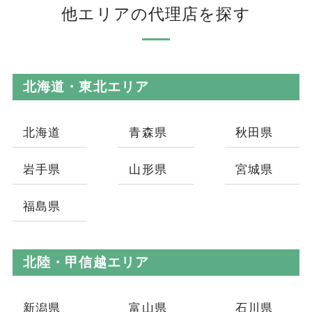
他エリアの代理店を探す
北海道・東北エリア
北海道
青森県
秋田県
岩手県
山形県
宮城県
福島県
北陸・甲信越エリア
新潟県
富山県
石川県