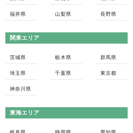
福井県
山梨県
長野県
関東エリア
茨城県
栃木県
群馬県
埼玉県
千葉県
東京都
神奈川県
東海エリア
岐阜県
静岡県
愛知県