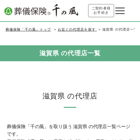
ご契約者様
お手続き
葬儀保険「千の風」トップ
お近くの代理店を探す
滋賀県 の代理店一覧
滋賀県 の代理店一覧
滋賀県 の代理店
葬儀保険「千の風」を取り扱う 滋賀県 の代理店一覧ページ
です。