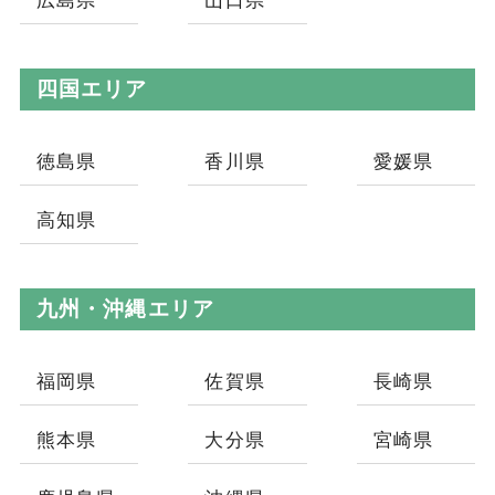
広島県
山口県
四国エリア
徳島県
香川県
愛媛県
高知県
九州・沖縄エリア
福岡県
佐賀県
長崎県
熊本県
大分県
宮崎県