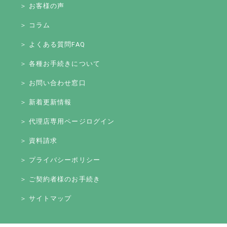
＞ お客様の声
＞ コラム
＞ よくある質問FAQ
＞ 各種お手続きについて
＞ お問い合わせ窓口
＞ 新着更新情報
＞ 代理店専用ページログイン
＞ 資料請求
＞ プライバシーポリシー
＞ ご契約者様のお手続き
＞ サイトマップ