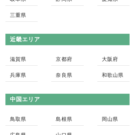
三重県
近畿エリア
滋賀県
京都府
大阪府
兵庫県
奈良県
和歌山県
中国エリア
鳥取県
島根県
岡山県