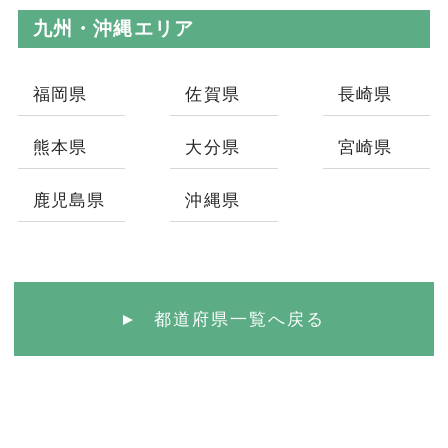
九州・沖縄エリア
福岡県
佐賀県
長崎県
熊本県
大分県
宮崎県
鹿児島県
沖縄県
都道府県一覧へ戻る