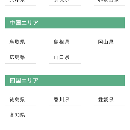
中国エリア
鳥取県
島根県
岡山県
広島県
山口県
四国エリア
徳島県
香川県
愛媛県
高知県