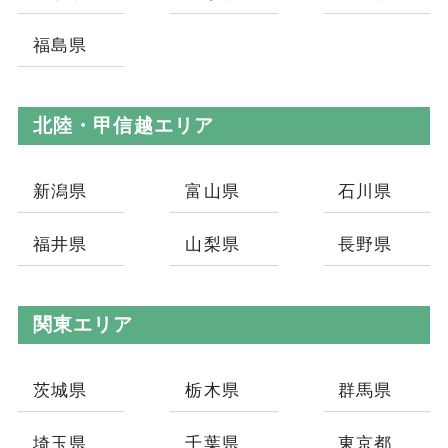
福島県
北陸・甲信越エリア
新潟県
富山県
石川県
福井県
山梨県
長野県
関東エリア
茨城県
栃木県
群馬県
埼玉県
千葉県
東京都