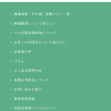
＞ 葬儀保険「千の風」保険プラン一覧
＞ 葬儀費用について知りたい
＞ ベル少額短期保険について
＞ お近くの代理店について知りたい
＞ お客様の声
＞ コラム
＞ よくある質問FAQ
＞ 各種お手続きについて
＞ お問い合わせ窓口
＞ 新着更新情報
＞ 代理店専用ページログイン