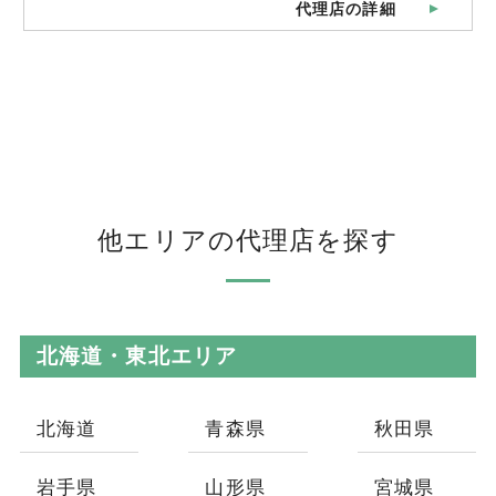
代理店の詳細
他エリアの代理店を探す
北海道・東北エリア
北海道
青森県
秋田県
岩手県
山形県
宮城県