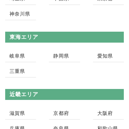
神奈川県
東海エリア
岐阜県
静岡県
愛知県
三重県
近畿エリア
滋賀県
京都府
大阪府
兵庫県
奈良県
和歌山県