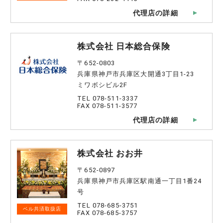
代理店の詳細
株式会社 日本総合保険
〒652-0803
兵庫県神戸市兵庫区大開通3丁目1-23
ミワボシビル2F
TEL 078-511-3337
FAX 078-511-3577
代理店の詳細
株式会社 おお井
〒652-0897
兵庫県神戸市兵庫区駅南通一丁目1番24
号
TEL 078-685-3751
ベル共済取扱店
FAX 078-685-3757