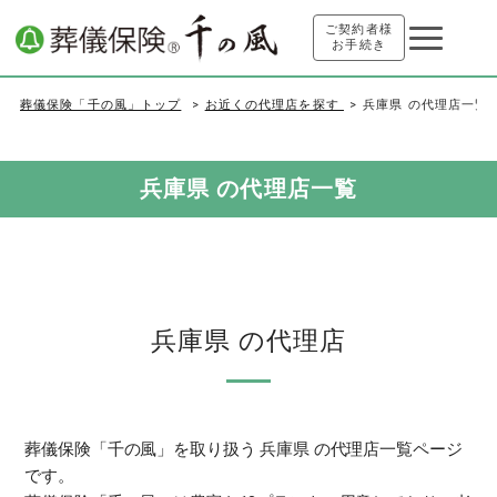
ご契約者様
お手続き
葬儀保険「千の風」トップ
お近くの代理店を探す
兵庫県 の代理店一覧
兵庫県 の代理店一覧
兵庫県 の代理店
葬儀保険「千の風」を取り扱う 兵庫県 の代理店一覧ページ
です。