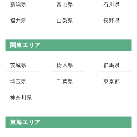
新潟県
富山県
石川県
福井県
山梨県
長野県
関東エリア
茨城県
栃木県
群馬県
埼玉県
千葉県
東京都
神奈川県
東海エリア