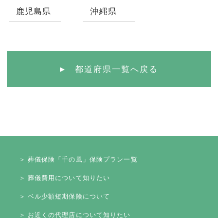
鹿児島県
沖縄県
都道府県一覧へ戻る
＞ 葬儀保険「千の風」保険プラン一覧
＞ 葬儀費用について知りたい
＞ ベル少額短期保険について
＞ お近くの代理店について知りたい