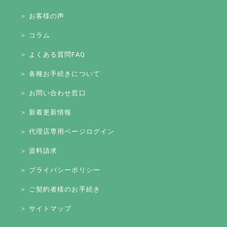
＞ お客様の声
＞ コラム
＞ よくある質問FAQ
＞ 各種お手続きについて
＞ お問い合わせ窓口
＞ 新着更新情報
＞ 代理店専用ページログイン
＞ 資料請求
＞ プライバシーポリシー
＞ ご契約者様のお手続き
＞ サイトマップ