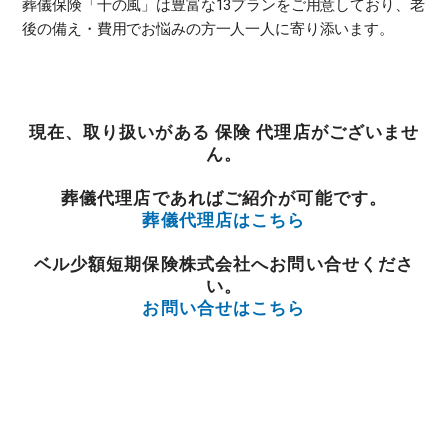
葬儀保険「千の風」は豊富な13プランをご用意しており、老
後の備え・費用でお悩みの方一人一人に寄り添います。
現在、取り扱いがある 保険 代理店がございませ
ん。
葬儀代理店であればご紹介が可能です。
葬儀代理店はこちら
ベル少額短期保険株式会社へお問い合せくださ
い。
お問い合せはこちら