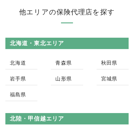
他エリアの保険代理店を探す
北海道・東北エリア
北海道
青森県
秋田県
岩手県
山形県
宮城県
福島県
北陸・甲信越エリア