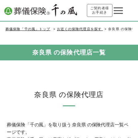
ご契約者様
お手続き
葬儀保険「千の風」トップ
お近くの保険代理店を探す
奈良県 の保険代
奈良県 の保険代理店一覧
奈良県 の保険代理店
葬儀保険「千の風」を取り扱う 奈良県 の保険代理店一覧ペ
ージです。