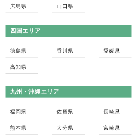
広島県
山口県
四国エリア
徳島県
香川県
愛媛県
高知県
九州・沖縄エリア
福岡県
佐賀県
長崎県
熊本県
大分県
宮崎県