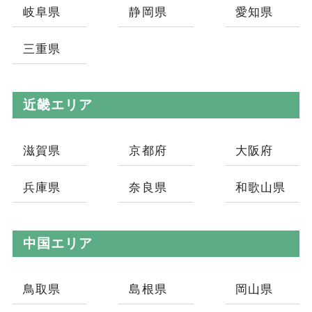
岐阜県
静岡県
愛知県
三重県
近畿エリア
滋賀県
京都府
大阪府
兵庫県
奈良県
和歌山県
中国エリア
鳥取県
島根県
岡山県