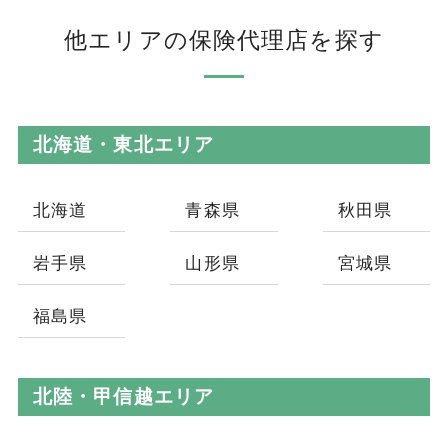
他エリアの保険代理店を探す
北海道・東北エリア
北海道
青森県
秋田県
岩手県
山形県
宮城県
福島県
北陸・甲信越エリア