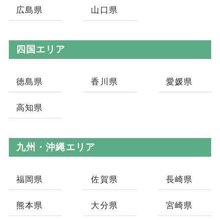
広島県
山口県
四国エリア
徳島県
香川県
愛媛県
高知県
九州・沖縄エリア
福岡県
佐賀県
長崎県
熊本県
大分県
宮崎県