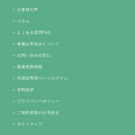
＞ お客様の声
＞ コラム
＞ よくある質問FAQ
＞ 各種お手続きについて
＞ お問い合わせ窓口
＞ 新着更新情報
＞ 代理店専用ページログイン
＞ 資料請求
＞ プライバシーポリシー
＞ ご契約者様のお手続き
＞ サイトマップ