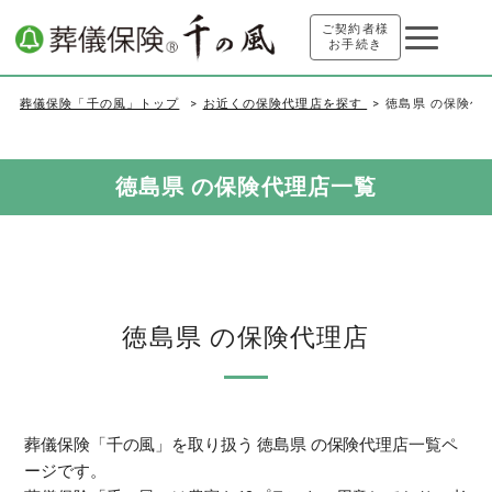
ご契約者様
お手続き
葬儀保険「千の風」トップ
お近くの保険代理店を探す
徳島県 の保険代
徳島県 の保険代理店一覧
徳島県 の保険代理店
葬儀保険「千の風」を取り扱う 徳島県 の保険代理店一覧ペ
ージです。