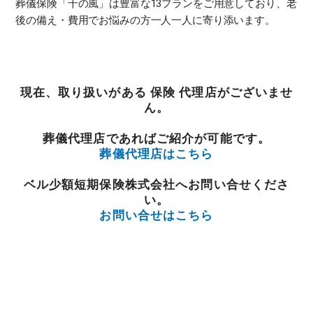
葬儀保険「千の風」は豊富な13プランをご用意しており、老
後の備え・費用でお悩みの方一人一人に寄り添います。
現在、取り扱いがある 保険 代理店がございませ
ん。
葬儀代理店であればご紹介が可能です。
葬儀代理店はこちら
ベル少額短期保険株式会社へお問い合せくださ
い。
お問い合せはこちら