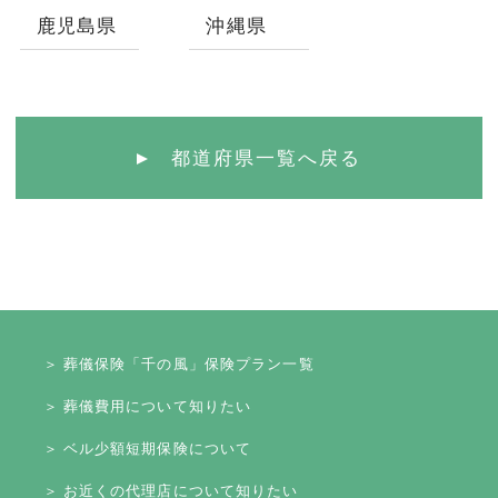
鹿児島県
沖縄県
都道府県一覧へ戻る
＞ 葬儀保険「千の風」保険プラン一覧
＞ 葬儀費用について知りたい
＞ ベル少額短期保険について
＞ お近くの代理店について知りたい