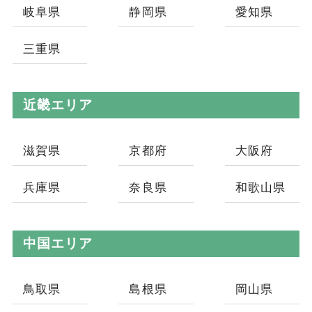
岐阜県
静岡県
愛知県
三重県
近畿エリア
滋賀県
京都府
大阪府
兵庫県
奈良県
和歌山県
中国エリア
鳥取県
島根県
岡山県