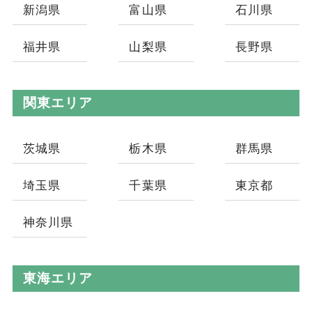
新潟県
富山県
石川県
福井県
山梨県
長野県
関東エリア
茨城県
栃木県
群馬県
埼玉県
千葉県
東京都
神奈川県
東海エリア