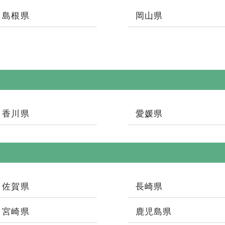
島根県
岡山県
香川県
愛媛県
佐賀県
長崎県
宮崎県
鹿児島県