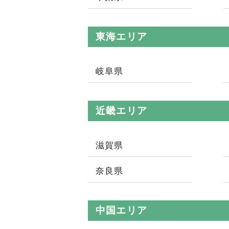
東海エリア
岐阜県
近畿エリア
滋賀県
奈良県
中国エリア