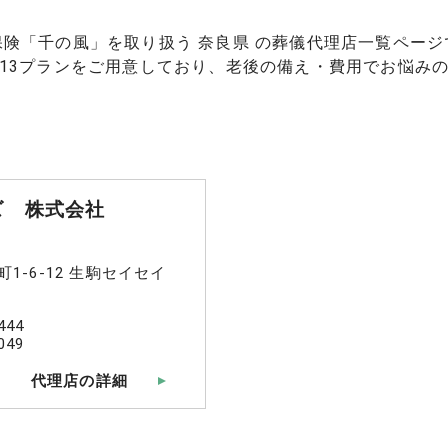
保険「千の風」を取り扱う 奈良県 の葬儀代理店一覧ページ
13プランをご用意しており、老後の備え・費用でお悩み
ズ 株式会社
1-6-12 生駒セイセイ
444
049
代理店の詳細