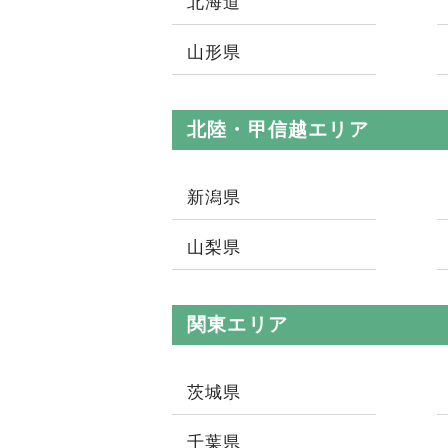
北海道
山形県
北陸・甲信越エリア
新潟県
山梨県
関東エリア
茨城県
千葉県