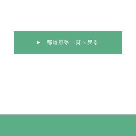
都道府県一覧へ戻る