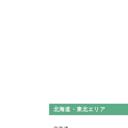
北海道・東北エリア