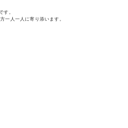
です。
の方一人一人に寄り添います。