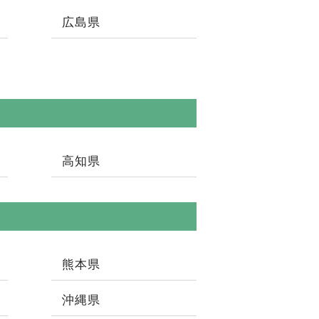
広島県
高知県
熊本県
沖縄県