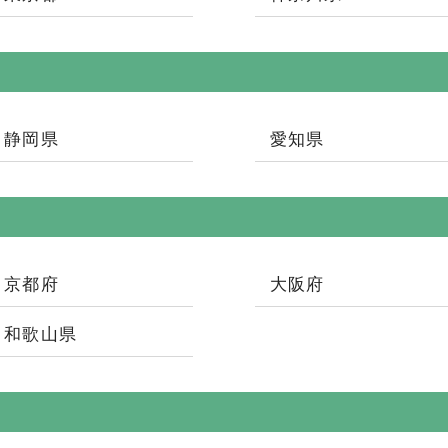
静岡県
愛知県
京都府
大阪府
和歌山県