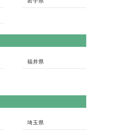
岩手県
福井県
埼玉県