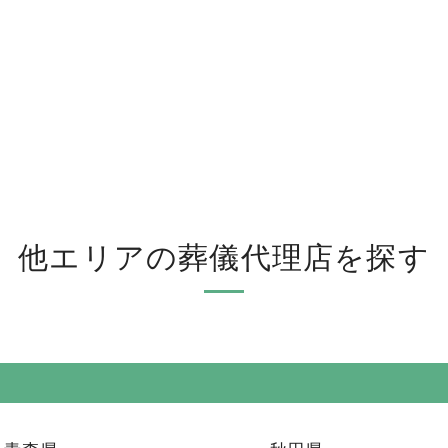
他エリアの葬儀代理店を探す