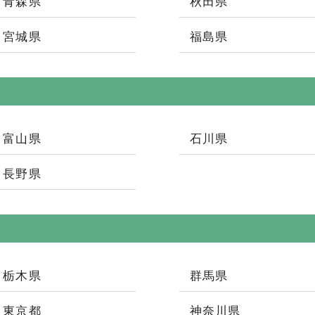
青森県
秋田県
宮城県
福島県
富山県
石川県
長野県
栃木県
群馬県
東京都
神奈川県