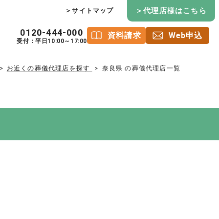
＞代理店様はこちら
＞サイトマップ
0120-444-000
資料請求
Web申込
受付：平日10:00～17:00
お近くの葬儀代理店を探す
奈良県 の葬儀代理店一覧