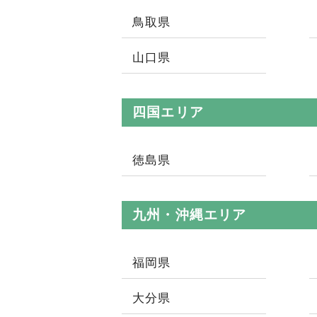
鳥取県
山口県
四国エリア
徳島県
九州・沖縄エリア
福岡県
大分県