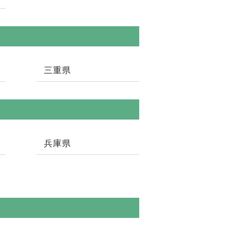
三重県
兵庫県