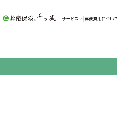
サービス
葬儀費用につい