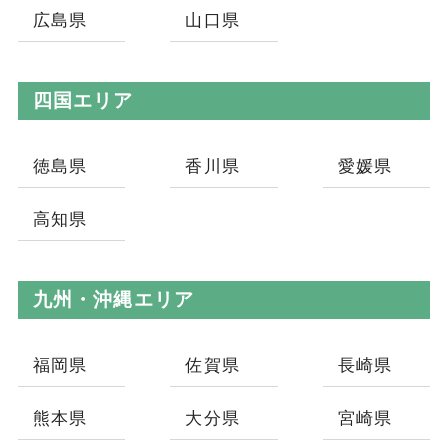
広島県
山口県
四国エリア
徳島県
香川県
愛媛県
高知県
九州・沖縄エリア
福岡県
佐賀県
長崎県
熊本県
大分県
宮崎県