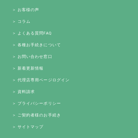
＞ お客様の声
＞ コラム
＞ よくある質問FAQ
＞ 各種お手続きについて
＞ お問い合わせ窓口
＞ 新着更新情報
＞ 代理店専用ページログイン
＞ 資料請求
＞ プライバシーポリシー
＞ ご契約者様のお手続き
＞ サイトマップ