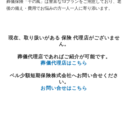
葬儀保険「千の風」は豊富な13プランをご用意しており、老
後の備え・費用でお悩みの方一人一人に寄り添います。
現在、取り扱いがある 保険 代理店がございませ
ん。
葬儀代理店であればご紹介が可能です。
葬儀代理店はこちら
ベル少額短期保険株式会社へお問い合せくださ
い。
お問い合せはこちら