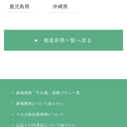
鹿児島県
沖縄県
都道府県一覧へ戻る
＞ 葬儀保険「千の風」保険プラン一覧
＞ 葬儀費用について知りたい
＞ ベル少額短期保険について
＞ お近くの代理店について知りたい