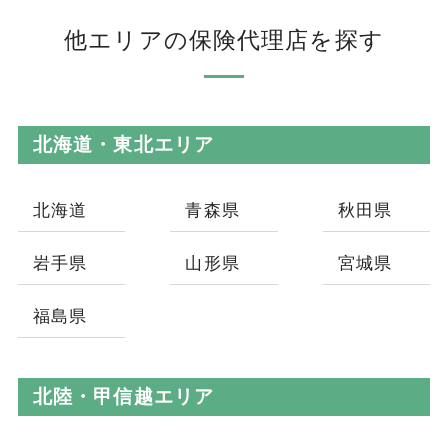
他エリアの保険代理店を探す
北海道・東北エリア
北海道
青森県
秋田県
岩手県
山形県
宮城県
福島県
北陸・甲信越エリア