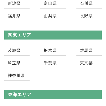
新潟県
富山県
石川県
福井県
山梨県
長野県
関東エリア
茨城県
栃木県
群馬県
埼玉県
千葉県
東京都
神奈川県
東海エリア