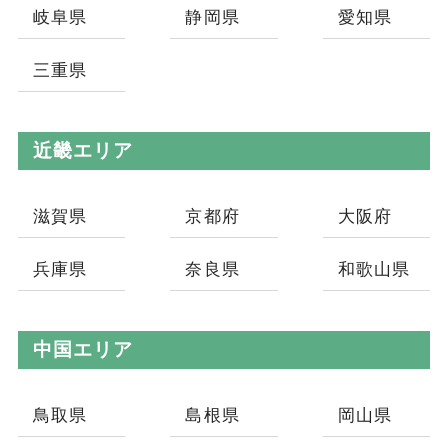
岐阜県
静岡県
愛知県
三重県
近畿エリア
滋賀県
京都府
大阪府
兵庫県
奈良県
和歌山県
中国エリア
鳥取県
島根県
岡山県