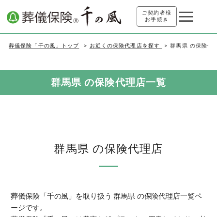
ご契約者様
お手続き
葬儀保険「千の風」トップ
お近くの保険代理店を探す
群馬県 の保険代
群馬県 の保険代理店一覧
群馬県 の保険代理店
葬儀保険「千の風」を取り扱う 群馬県 の保険代理店一覧ペ
ージです。