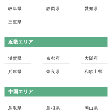
岐阜県
静岡県
愛知県
三重県
近畿エリア
滋賀県
京都府
大阪府
兵庫県
奈良県
和歌山県
中国エリア
鳥取県
島根県
岡山県