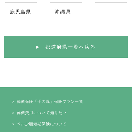
鹿児島県
沖縄県
都道府県一覧へ戻る
＞ 葬儀保険「千の風」保険プラン一覧
＞ 葬儀費用について知りたい
＞ ベル少額短期保険について