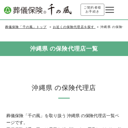
ご契約者様
お手続き
葬儀保険「千の風」トップ
お近くの保険代理店を探す
沖縄県 の保険代
沖縄県 の保険代理店一覧
沖縄県 の保険代理店
葬儀保険「千の風」を取り扱う 沖縄県 の保険代理店一覧ペ
ージです。