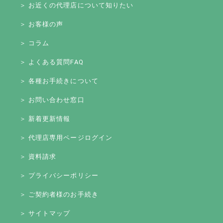
＞ お近くの代理店について知りたい
＞ お客様の声
＞ コラム
＞ よくある質問FAQ
＞ 各種お手続きについて
＞ お問い合わせ窓口
＞ 新着更新情報
＞ 代理店専用ページログイン
＞ 資料請求
＞ プライバシーポリシー
＞ ご契約者様のお手続き
＞ サイトマップ