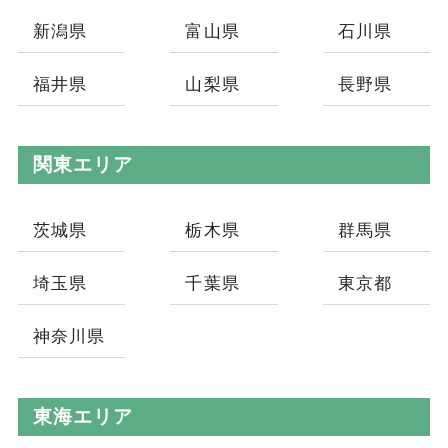
新潟県
富山県
石川県
福井県
山梨県
長野県
関東エリア
茨城県
栃木県
群馬県
埼玉県
千葉県
東京都
神奈川県
東海エリア