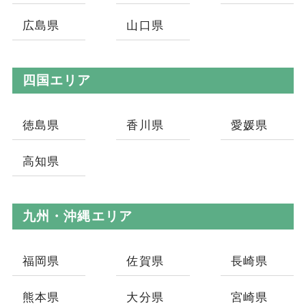
広島県
山口県
四国エリア
徳島県
香川県
愛媛県
高知県
九州・沖縄エリア
福岡県
佐賀県
長崎県
熊本県
大分県
宮崎県