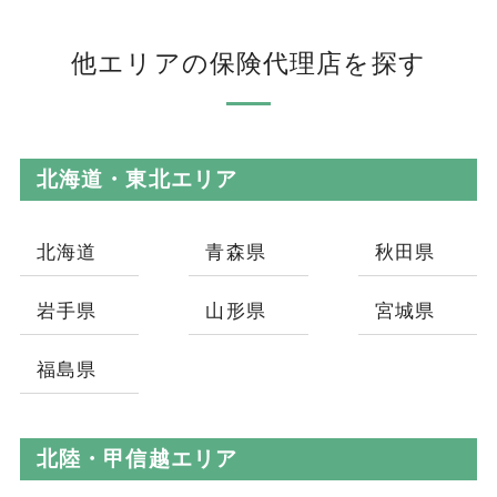
他エリアの保険代理店を探す
北海道・東北エリア
北海道
青森県
秋田県
岩手県
山形県
宮城県
福島県
北陸・甲信越エリア