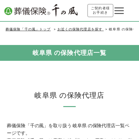
ご契約者様
お手続き
葬儀保険「千の風」トップ
お近くの保険代理店を探す
岐阜県 の保険代
岐阜県 の保険代理店一覧
岐阜県 の保険代理店
葬儀保険「千の風」を取り扱う 岐阜県 の保険代理店一覧ペ
ージです。