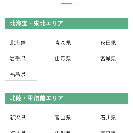
北海道・東北エリア
北海道
青森県
秋田県
岩手県
山形県
宮城県
福島県
北陸・甲信越エリア
新潟県
富山県
石川県