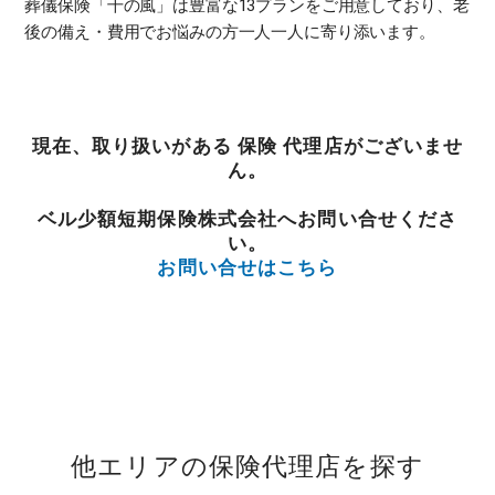
葬儀保険「千の風」は豊富な13プランをご用意しており、老
後の備え・費用でお悩みの方一人一人に寄り添います。
現在、取り扱いがある 保険 代理店がございませ
ん。
ベル少額短期保険株式会社へお問い合せくださ
い。
お問い合せはこちら
他エリアの保険代理店を探す