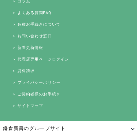
＞ コラム
＞ よくある質問FAQ
＞ 各種お手続きについて
＞ お問い合わせ窓口
＞ 新着更新情報
＞ 代理店専用ページログイン
＞ 資料請求
＞ プライバシーポリシー
＞ ご契約者様のお手続き
＞ サイトマップ
鎌倉新書のグループサイト