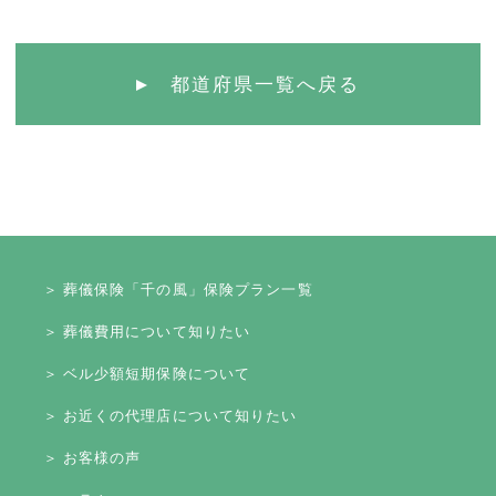
都道府県一覧へ戻る
＞ 葬儀保険「千の風」保険プラン一覧
＞ 葬儀費用について知りたい
＞ ベル少額短期保険について
＞ お近くの代理店について知りたい
＞ お客様の声