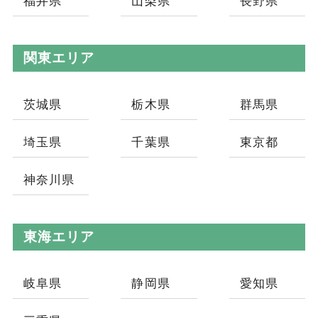
福井県
山梨県
長野県
関東エリア
茨城県
栃木県
群馬県
埼玉県
千葉県
東京都
神奈川県
東海エリア
岐阜県
静岡県
愛知県