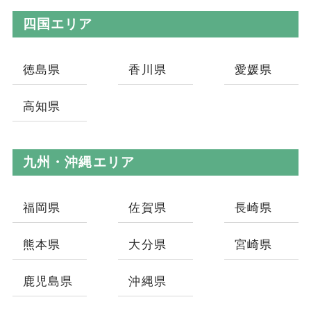
四国エリア
徳島県
香川県
愛媛県
高知県
九州・沖縄エリア
福岡県
佐賀県
長崎県
熊本県
大分県
宮崎県
鹿児島県
沖縄県