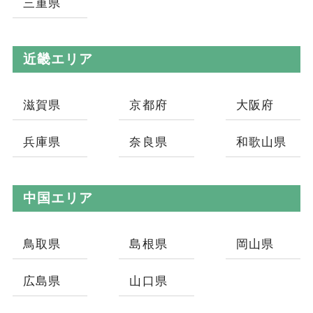
三重県
近畿エリア
滋賀県
京都府
大阪府
兵庫県
奈良県
和歌山県
中国エリア
鳥取県
島根県
岡山県
広島県
山口県