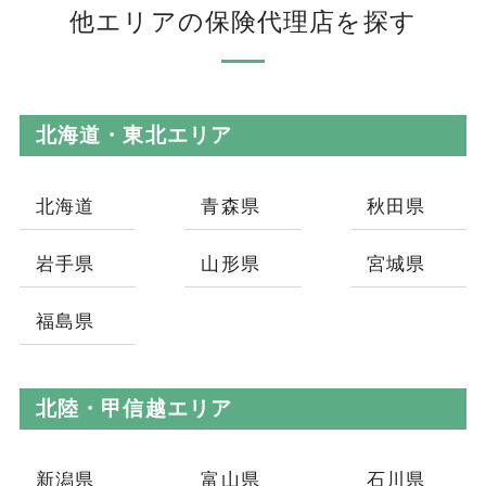
他エリアの保険代理店を探す
北海道・東北エリア
北海道
青森県
秋田県
岩手県
山形県
宮城県
福島県
北陸・甲信越エリア
新潟県
富山県
石川県