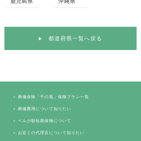
鹿児島県
沖縄県
都道府県一覧へ戻る
＞ 葬儀保険「千の風」保険プラン一覧
＞ 葬儀費用について知りたい
＞ ベル少額短期保険について
＞ お近くの代理店について知りたい