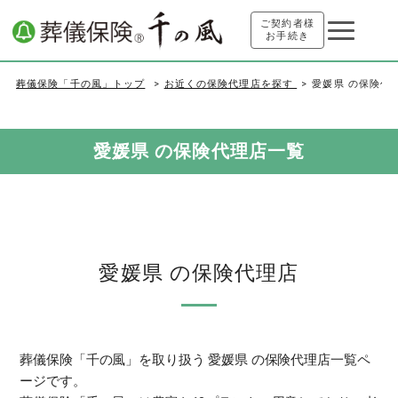
ご契約者様
お手続き
葬儀保険「千の風」トップ
お近くの保険代理店を探す
愛媛県 の保険代
愛媛県 の保険代理店一覧
愛媛県 の保険代理店
葬儀保険「千の風」を取り扱う 愛媛県 の保険代理店一覧ペ
ージです。