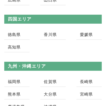
広島県
山口県
四国エリア
徳島県
香川県
愛媛県
高知県
九州・沖縄エリア
福岡県
佐賀県
長崎県
熊本県
大分県
宮崎県