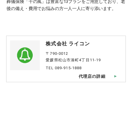
葬儀保険「千の風」は豊富な13プランをご用意しており、老
後の備え・費用でお悩みの方一人一人に寄り添います。
株式会社 ライコン
〒790-0012
愛媛県松山市湊町4丁目11-19
TEL 089-915-1888
代理店の詳細