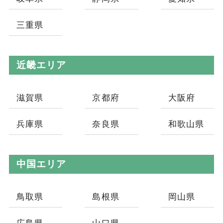
三重県
近畿エリア
滋賀県
京都府
大阪府
兵庫県
奈良県
和歌山県
中国エリア
鳥取県
島根県
岡山県