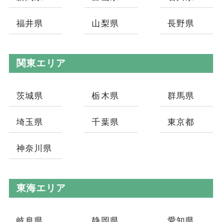
福井県
山梨県
長野県
関東エリア
茨城県
栃木県
群馬県
埼玉県
千葉県
東京都
神奈川県
東海エリア
岐阜県
静岡県
愛知県