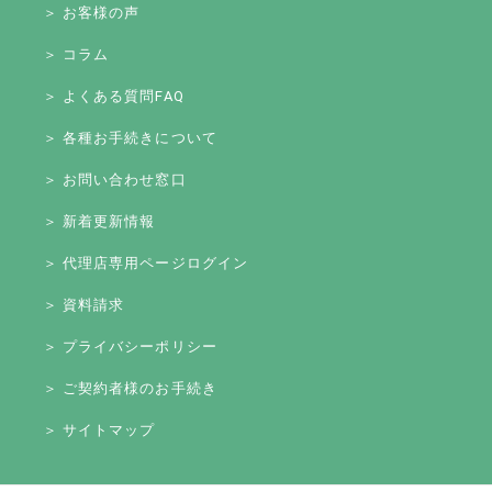
＞ お客様の声
＞ コラム
＞ よくある質問FAQ
＞ 各種お手続きについて
＞ お問い合わせ窓口
＞ 新着更新情報
＞ 代理店専用ページログイン
＞ 資料請求
＞ プライバシーポリシー
＞ ご契約者様のお手続き
＞ サイトマップ