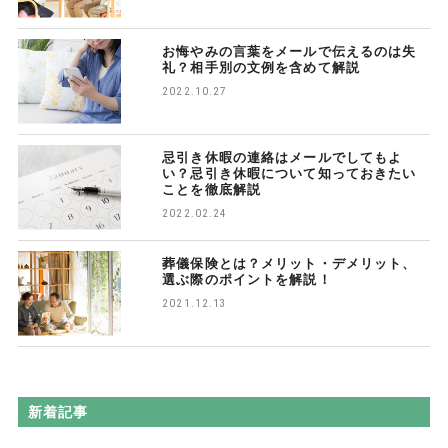
お悔やみの言葉をメールで伝えるのは失
礼？相手別の文例を含めて解説
2022.10.27
忌引き休暇の連絡はメールでしてもよ
い？忌引き休暇について知っておきたい
ことを徹底解説
2022.02.24
葬儀保険とは？メリット・デメリット、
選ぶ際のポイントを解説！
2021.12.13
新着記事