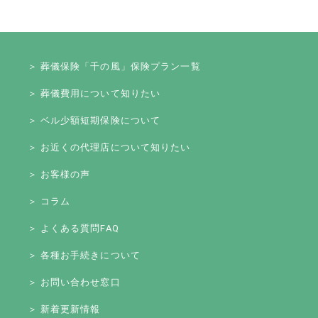
＞ 葬儀保険「千の風」保険プラン一覧
＞ 葬儀費用について知りたい
＞ ベル少額短期保険について
＞ お近くの代理店について知りたい
＞ お客様の声
＞ コラム
＞ よくある質問FAQ
＞ 各種お手続きについて
＞ お問い合わせ窓口
＞ 新着更新情報