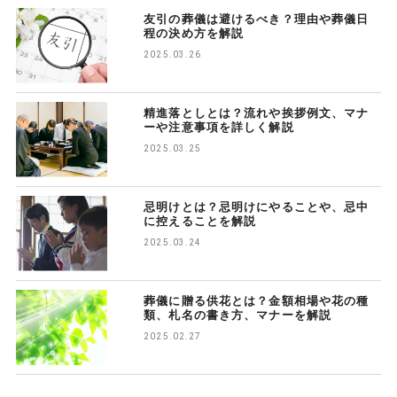
友引の葬儀は避けるべき？理由や葬儀日
程の決め方を解説
2025.03.26
精進落としとは？流れや挨拶例文、マナ
ーや注意事項を詳しく解説
2025.03.25
忌明けとは？忌明けにやることや、忌中
に控えることを解説
2025.03.24
葬儀に贈る供花とは？金額相場や花の種
類、札名の書き方、マナーを解説
2025.02.27