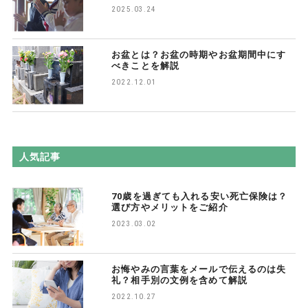
2025.03.24
お盆とは？お盆の時期やお盆期間中にす
べきことを解説
2022.12.01
人気記事
70歳を過ぎても入れる安い死亡保険は？
選び方やメリットをご紹介
2023.03.02
お悔やみの言葉をメールで伝えるのは失
礼？相手別の文例を含めて解説
2022.10.27