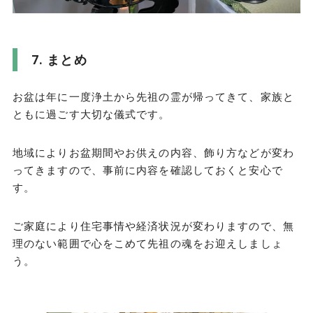
まとめ
お盆は年に一度浄土から先祖の霊が帰ってきて、家族と
ともに過ごす大切な儀式です。
地域によりお盆期間やお供えの内容、飾り方などが変わ
ってきますので、事前に内容を確認しておくと安心で
す。
ご家庭により住宅事情や経済状況が変わりますので、無
理のない範囲で心をこめて先祖の魂をお迎えしましょ
う。