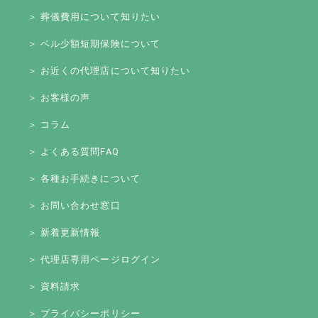
＞ 葬儀費用について知りたい
＞ ベル少額短期保険について
＞ お近くの代理店について知りたい
＞ お客様の声
＞ コラム
＞ よくある質問FAQ
＞ 各種お手続きについて
＞ お問い合わせ窓口
＞ 新着更新情報
＞ 代理店専用ページログイン
＞ 資料請求
＞ プライバシーポリシー