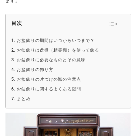
ます。
目次
お盆飾りの期間はいつからいつまで？
お盆飾りは盆棚（精霊棚）を使って飾る
お盆飾りに必要なものとその意味
お盆飾りの飾り方
お盆飾りの片づけの際の注意点
お盆飾りに関するよくある疑問
まとめ