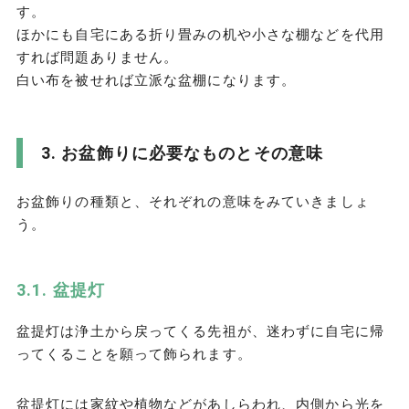
す。
ほかにも自宅にある折り畳みの机や小さな棚などを代用
すれば問題ありません。
白い布を被せれば立派な盆棚になります。
お盆飾りに必要なものとその意味
お盆飾りの種類と、それぞれの意味をみていきましょ
う。
盆提灯
盆提灯は浄土から戻ってくる先祖が、迷わずに自宅に帰
ってくることを願って飾られます。
盆提灯には家紋や植物などがあしらわれ、内側から光を