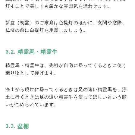
灯すことで美しくも厳かな雰囲気を漂わせます。
新盆（初盆）のご家庭は色提灯のほかに、玄関や窓際、
仏壇の前に白提灯を用意しましょう。
精霊馬・精霊牛
精霊馬・精霊牛は、先祖が自宅に帰ってくるときに使う
乗り物として捧げます。
浄土から現世に帰ってくるときは足の速い精霊馬を、浄
土に行くときは足の遅い精霊牛を使ってほしいという願
いがこめられています。
盆棚