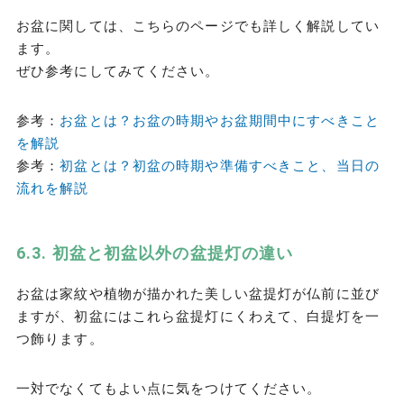
お盆に関しては、こちらのページでも詳しく解説してい
ます。
ぜひ参考にしてみてください。
参考：
お盆とは？お盆の時期やお盆期間中にすべきこと
を解説
参考：
初盆とは？初盆の時期や準備すべきこと、当日の
流れを解説
初盆と初盆以外の盆提灯の違い
お盆は家紋や植物が描かれた美しい盆提灯が仏前に並び
ますが、初盆にはこれら盆提灯にくわえて、白提灯を一
つ飾ります。
一対でなくてもよい点に気をつけてください。