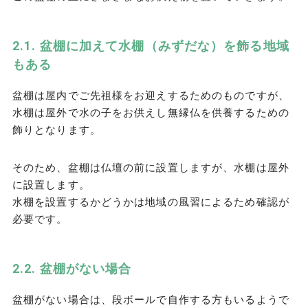
盆棚に加えて水棚（みずだな）を飾る地域
もある
盆棚は屋内でご先祖様をお迎えするためのものですが、
水棚は屋外で水の子をお供えし無縁仏を供養するための
飾りとなります。
そのため、盆棚は仏壇の前に設置しますが、水棚は屋外
に設置します。
水棚を設置するかどうかは地域の風習によるため確認が
必要です。
盆棚がない場合
盆棚がない場合は、段ボールで自作する方もいるようで