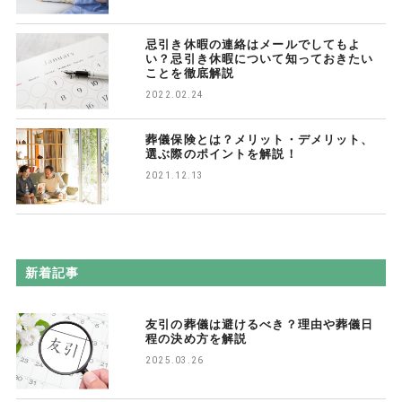
忌引き休暇の連絡はメールでしてもよ
い？忌引き休暇について知っておきたい
ことを徹底解説
2022.02.24
葬儀保険とは？メリット・デメリット、
選ぶ際のポイントを解説！
2021.12.13
新着記事
友引の葬儀は避けるべき？理由や葬儀日
程の決め方を解説
2025.03.26