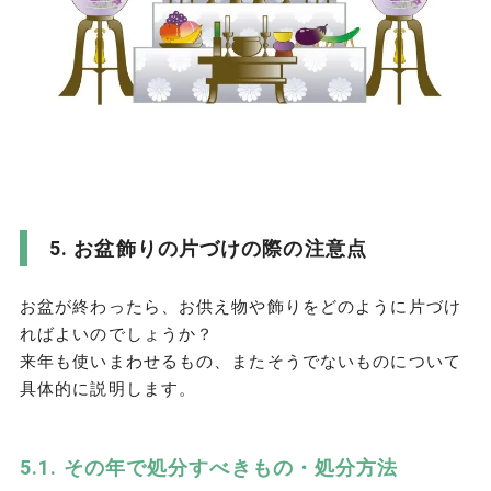
お盆飾りの片づけの際の注意点
お盆が終わったら、お供え物や飾りをどのように片づけ
ればよいのでしょうか？
来年も使いまわせるもの、またそうでないものについて
具体的に説明します。
その年で処分すべきもの・処分方法