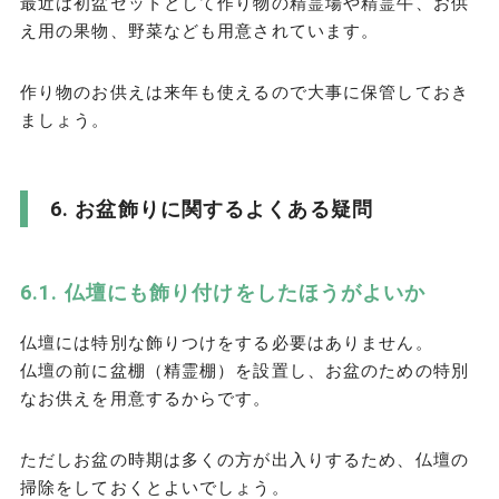
最近は初盆セットとして作り物の精霊場や精霊牛、お供
え用の果物、野菜なども用意されています。
作り物のお供えは来年も使えるので大事に保管しておき
ましょう。
お盆飾りに関するよくある疑問
仏壇にも飾り付けをしたほうがよいか
仏壇には特別な飾りつけをする必要はありません。
仏壇の前に盆棚（精霊棚）を設置し、お盆のための特別
なお供えを用意するからです。
ただしお盆の時期は多くの方が出入りするため、仏壇の
掃除をしておくとよいでしょう。