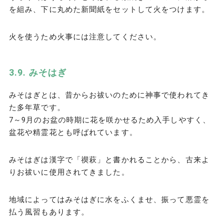
を組み、下に丸めた新聞紙をセットして火をつけます。
火を使うため火事には注意してください。
みそはぎ
みそはぎとは、昔からお祓いのために神事で使われてき
た多年草です。
7～9月のお盆の時期に花を咲かせるため入手しやすく、
盆花や精霊花とも呼ばれています。
みそはぎは漢字で「禊萩」と書かれることから、古来よ
りお祓いに使用されてきました。
地域によってはみそはぎに水をふくませ、振って悪霊を
払う風習もあります。