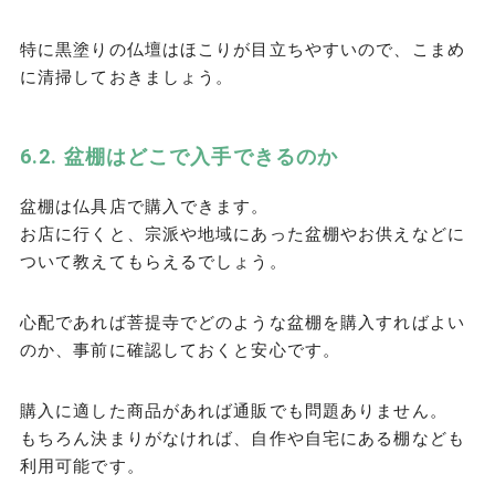
特に黒塗りの仏壇はほこりが目立ちやすいので、こまめ
に清掃しておきましょう。
盆棚はどこで入手できるのか
盆棚は仏具店で購入できます。
お店に行くと、宗派や地域にあった盆棚やお供えなどに
ついて教えてもらえるでしょう。
心配であれば菩提寺でどのような盆棚を購入すればよい
のか、事前に確認しておくと安心です。
購入に適した商品があれば通販でも問題ありません。
もちろん決まりがなければ、自作や自宅にある棚なども
利用可能です。