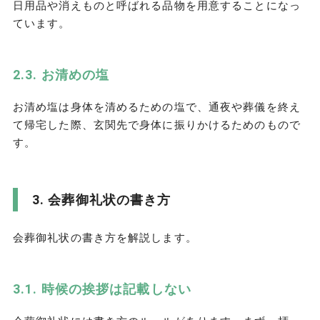
日用品や消えものと呼ばれる品物を用意することになっ
ています。
お清めの塩
お清め塩は身体を清めるための塩で、通夜や葬儀を終え
て帰宅した際、玄関先で身体に振りかけるためのもので
す。
会葬御礼状の書き方
会葬御礼状の書き方を解説します。
時候の挨拶は記載しない