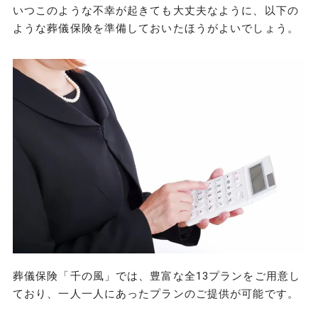
いつこのような不幸が起きても大丈夫なように、以下の
ような葬儀保険を準備しておいたほうがよいでしょう。
葬儀保険「千の風」では、豊富な全13プランをご用意し
ており、一人一人にあったプランのご提供が可能です。