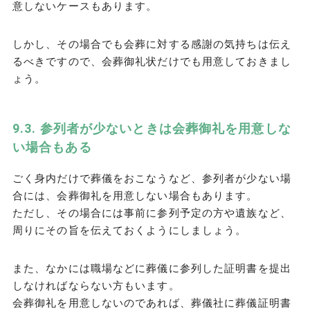
意しないケースもあります。
しかし、その場合でも会葬に対する感謝の気持ちは伝え
るべきですので、会葬御礼状だけでも用意しておきまし
ょう。
参列者が少ないときは会葬御礼を用意しな
い場合もある
ごく身内だけで葬儀をおこなうなど、参列者が少ない場
合には、会葬御礼を用意しない場合もあります。
ただし、その場合には事前に参列予定の方や遺族など、
周りにその旨を伝えておくようにしましょう。
また、なかには職場などに葬儀に参列した証明書を提出
しなければならない方もいます。
会葬御礼を用意しないのであれば、葬儀社に葬儀証明書