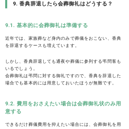
香典辞退したら会葬御礼はどうする？
基本的に会葬御礼は準備する
近年では、家族葬など身内のみで葬儀をおこない、香典
を辞退するケースも増えています。
しかし、香典辞退しても通夜や葬儀に参列する弔問客も
いるでしょう。
会葬御礼は弔問に対する御礼ですので、香典を辞退した
場合でも基本的には用意しておいたほうが無難です。
費用をおさえたい場合は会葬御礼状のみ用
意する
できるだけ葬儀費用を抑えたい場合には、会葬御礼を用