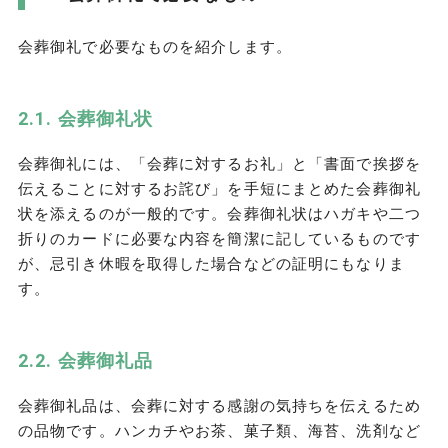
会葬御礼で必要なものを紹介します。
会葬御礼状
会葬御礼には、「会葬に対するお礼」と「書面で挨拶を
伝えることに対するお詫び」を手短にまとめた会葬御礼
状を添えるのが一般的です。会葬御礼状はハガキや二つ
折りのカードに必要な内容を簡潔に記しているものです
が、忌引き休暇を取得した場合などの証明にもなりま
す。
会葬御礼品
会葬御礼品は、会葬に対する感謝の気持ちを伝えるため
の品物です。ハンカチやお茶、菓子類、海苔、洗剤など