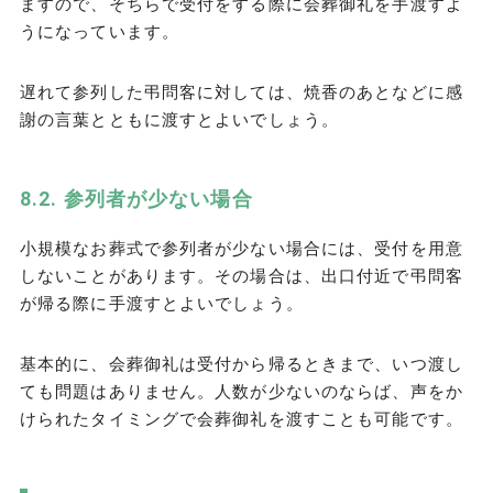
ますので、そちらで受付をする際に会葬御礼を手渡すよ
うになっています。
遅れて参列した弔問客に対しては、焼香のあとなどに感
謝の言葉とともに渡すとよいでしょう。
参列者が少ない場合
小規模なお葬式で参列者が少ない場合には、受付を用意
しないことがあります。その場合は、出口付近で弔問客
が帰る際に手渡すとよいでしょう。
基本的に、会葬御礼は受付から帰るときまで、いつ渡し
ても問題はありません。人数が少ないのならば、声をか
けられたタイミングで会葬御礼を渡すことも可能です。