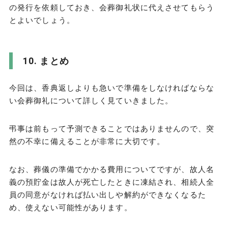
の発行を依頼しておき、会葬御礼状に代えさせてもらう
とよいでしょう。
まとめ
今回は、香典返しよりも急いで準備をしなければならな
い会葬御礼について詳しく見ていきました。
弔事は前もって予測できることではありませんので、突
然の不幸に備えることが非常に大切です。
なお、葬儀の準備でかかる費用についてですが、故人名
義の預貯金は故人が死亡したときに凍結され、相続人全
員の同意がなければ払い出しや解約ができなくなるた
め、使えない可能性があります。