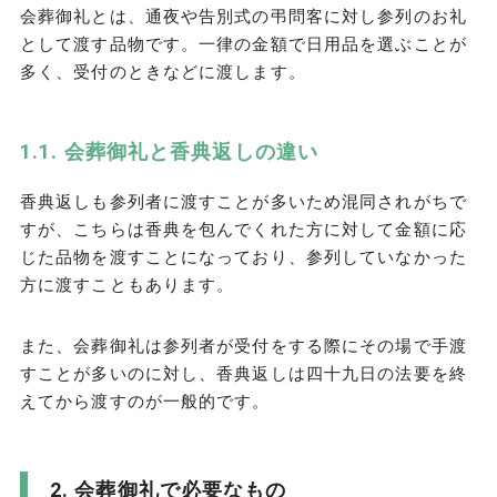
会葬御礼とは、通夜や告別式の弔問客に対し参列のお礼
として渡す品物です。一律の金額で日用品を選ぶことが
多く、受付のときなどに渡します。
会葬御礼と香典返しの違い
香典返しも参列者に渡すことが多いため混同されがちで
すが、こちらは香典を包んでくれた方に対して金額に応
じた品物を渡すことになっており、参列していなかった
方に渡すこともあります。
また、会葬御礼は参列者が受付をする際にその場で手渡
すことが多いのに対し、香典返しは四十九日の法要を終
えてから渡すのが一般的です。
会葬御礼で必要なもの