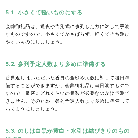
小さくて軽いものにする
会葬御礼品は、通夜や告別式に参列した方に対して手渡
すものですので、小さくてかさばらず、軽くて持ち運び
やすいものにしましょう。
参列予定人数より多めに準備する
香典返しはいただいた香典の金額や人数に対して後日準
備することができますが、会葬御礼品は当日渡すもので
すので、厳密にどれくらいの個数が必要なのかは予測で
きません。そのため、参列予定人数より多めに準備して
おくようにしましょう。
のしは白黒か黄白・水引は結びきりのもの