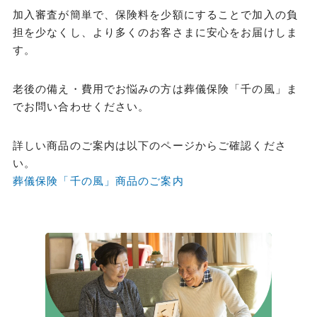
加入審査が簡単で、保険料を少額にすることで加入の負
担を少なくし、より多くのお客さまに安心をお届けしま
す。
老後の備え・費用でお悩みの方は葬儀保険「千の風」ま
でお問い合わせください。
詳しい商品のご案内は以下のページからご確認くださ
い。
葬儀保険「千の風」商品のご案内