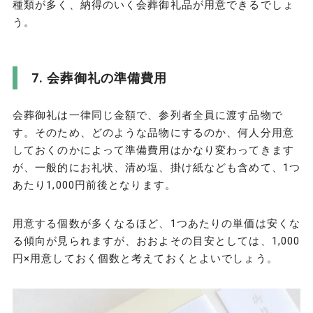
種類が多く、納得のいく会葬御礼品が用意できるでしょ
う。
会葬御礼の準備費用
会葬御礼は一律同じ金額で、参列者全員に渡す品物で
す。そのため、どのような品物にするのか、何人分用意
しておくのかによって準備費用はかなり変わってきます
が、一般的にお礼状、清め塩、掛け紙なども含めて、1つ
あたり1,000円前後となります。
用意する個数が多くなるほど、1つあたりの単価は安くな
る傾向が見られますが、おおよその目安としては、1,000
円×用意しておく個数と考えておくとよいでしょう。