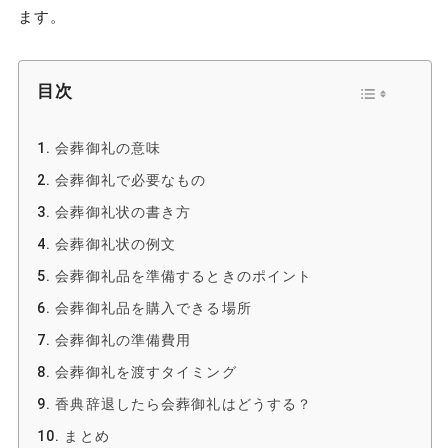
ます。
目次
会葬御礼の意味
会葬御礼で必要なもの
会葬御礼状の書き方
会葬御礼状の例文
会葬御礼品を準備するときのポイント
会葬御礼品を購入できる場所
会葬御礼の準備費用
会葬御礼を渡すタイミング
香典辞退したら会葬御礼はどうする？
まとめ