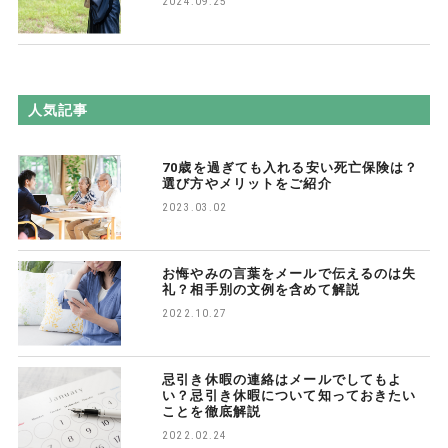
2024.09.25
人気記事
70歳を過ぎても入れる安い死亡保険は？
選び方やメリットをご紹介
2023.03.02
お悔やみの言葉をメールで伝えるのは失
礼？相手別の文例を含めて解説
2022.10.27
忌引き休暇の連絡はメールでしてもよ
い？忌引き休暇について知っておきたい
ことを徹底解説
2022.02.24