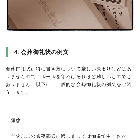
会葬御礼状の例文
会葬御礼状は特に書き方について厳しい決まりなどはあ
りませんので、ルールを守ればそれほど難しいものでは
ありません。以下に、一般的な会葬御礼状の例文をご紹
介します。
拝啓
亡父〇〇の通夜葬儀に際しましては御多忙中にもか