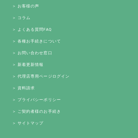
＞ お客様の声
＞ コラム
＞ よくある質問FAQ
＞ 各種お手続きについて
＞ お問い合わせ窓口
＞ 新着更新情報
＞ 代理店専用ページログイン
＞ 資料請求
＞ プライバシーポリシー
＞ ご契約者様のお手続き
＞ サイトマップ