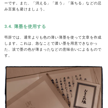
ーです。また、「消える」「迷う」「落ちる」などの忌
み言葉も避けましょう。
薄墨を使用する
弔辞では、通常よりも色の薄い薄墨を使って文章を作成
します。これは、急なことで濃い墨を用意できなかっ
た、涙で墨の色が薄まったなどの意味合いによるもので
す。