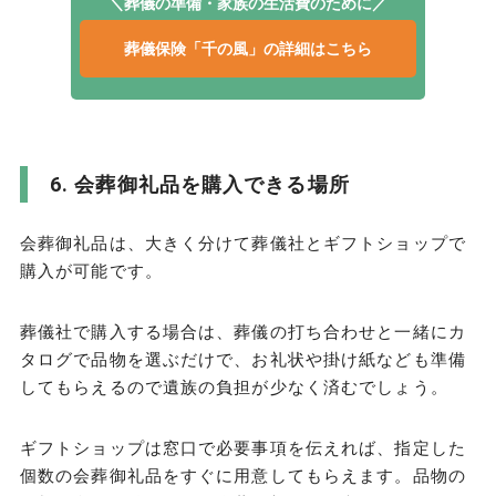
＼葬儀の準備・家族の生活費のために／
葬儀保険「千の風」の詳細はこちら
会葬御礼品を購入できる場所
会葬御礼品は、大きく分けて葬儀社とギフトショップで
購入が可能です。
葬儀社で購入する場合は、葬儀の打ち合わせと一緒にカ
タログで品物を選ぶだけで、お礼状や掛け紙なども準備
してもらえるので遺族の負担が少なく済むでしょう。
ギフトショップは窓口で必要事項を伝えれば、指定した
個数の会葬御礼品をすぐに用意してもらえます。品物の