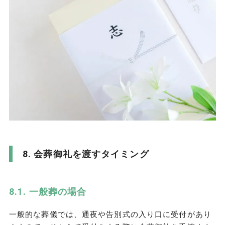
会葬御礼を渡すタイミング
一般葬の場合
一般的な葬儀では、通夜や告別式の入り口に受付があり