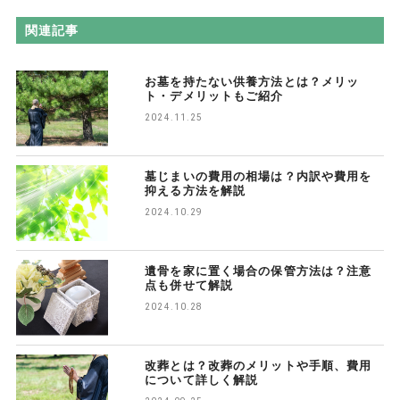
関連記事
お墓を持たない供養方法とは？メリッ
ト・デメリットもご紹介
2024.11.25
墓じまいの費用の相場は？内訳や費用を
抑える方法を解説
2024.10.29
遺骨を家に置く場合の保管方法は？注意
点も併せて解説
2024.10.28
改葬とは？改葬のメリットや手順、費用
について詳しく解説