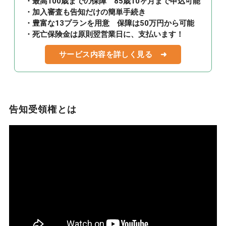
・最高100歳までの保障 85歳10ヶ月まで申込可能
・加入審査も告知だけの簡単手続き
・豊富な13プランを用意 保障は50万円から可能
・死亡保険金は原則翌営業日に、支払います！
サービス内容を詳しく見る ➜
告知受領権とは