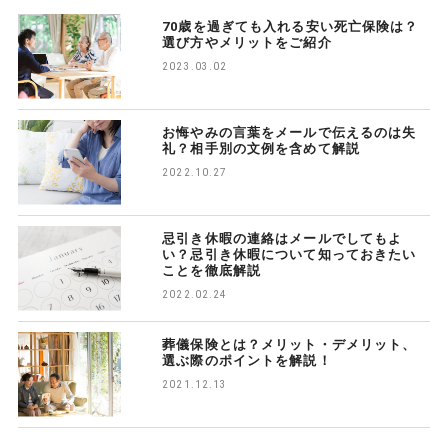
70歳を過ぎても入れる安い死亡保険は？
選び方やメリットをご紹介
2023.03.02
お悔やみの言葉をメールで伝えるのは失
礼？相手別の文例を含めて解説
2022.10.27
忌引き休暇の連絡はメールでしてもよ
い？忌引き休暇について知っておきたい
ことを徹底解説
2022.02.24
葬儀保険とは？メリット・デメリット、
選ぶ際のポイントを解説！
2021.12.13