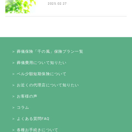
2025.02.27
＞ 葬儀保険「千の風」保険プラン一覧
＞ 葬儀費用について知りたい
＞ ベル少額短期保険について
＞ お近くの代理店について知りたい
＞ お客様の声
＞ コラム
＞ よくある質問FAQ
＞ 各種お手続きについて