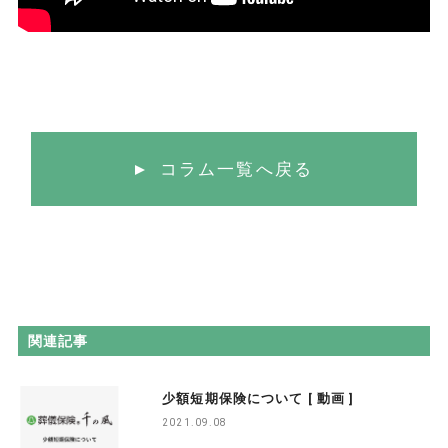
コラム一覧へ戻る
関連記事
少額短期保険について [ 動画 ]
2021.09.08