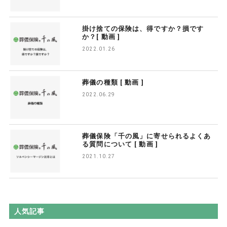
掛け捨ての保険は、得ですか？損です
か？[ 動画 ]
2022.01.26
葬儀の種類 [ 動画 ]
2022.06.29
葬儀保険「千の風」に寄せられるよくあ
る質問について [ 動画 ]
2021.10.27
人気記事