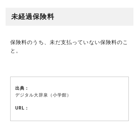
未経過保険料
保険料のうち、未だ支払っていない保険料のこ
と。
出典：
デジタル大辞泉（小学館）
URL：