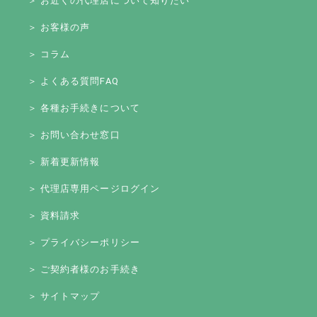
＞ お近くの代理店について知りたい
＞ お客様の声
＞ コラム
＞ よくある質問FAQ
＞ 各種お手続きについて
＞ お問い合わせ窓口
＞ 新着更新情報
＞ 代理店専用ページログイン
＞ 資料請求
＞ プライバシーポリシー
＞ ご契約者様のお手続き
＞ サイトマップ