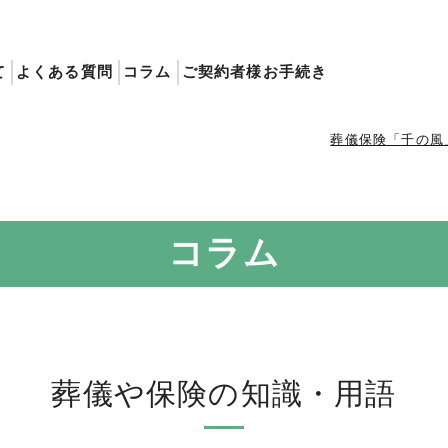
て
よくある質問
コラム
ご契約者様お手続き
葬儀保険「千の風
コラム
葬儀や保険の知識・用語