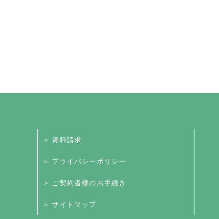
＞ 資料請求
＞ プライバシーポリシー
＞ ご契約者様のお手続き
＞ サイトマップ