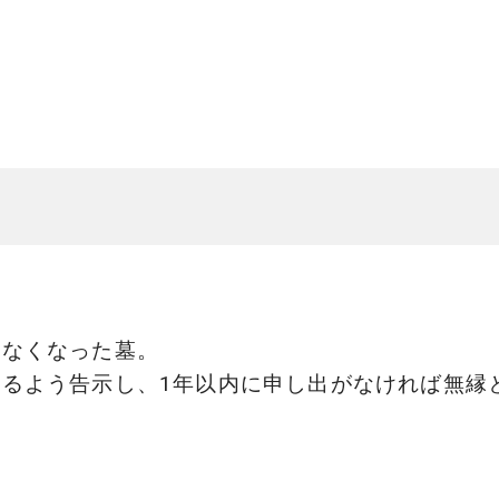
いなくなった墓。
るよう告示し、1年以内に申し出がなければ無縁