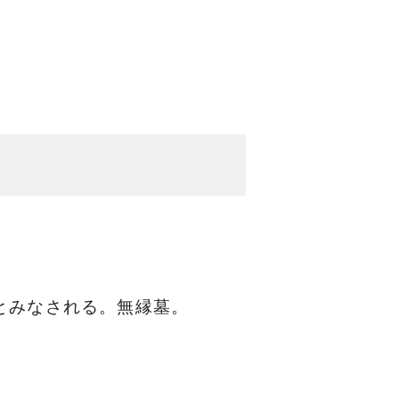
とみなされる。無縁墓。