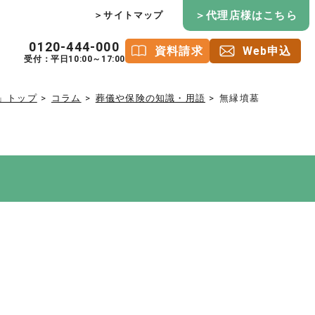
＞代理店様はこちら
＞サイトマップ
0120-444-000
資料請求
Web申込
受付：平日10:00～17:00
」トップ
コラム
葬儀や保険の知識・用語
無縁墳墓