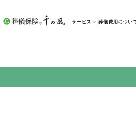
サービス
葬儀費用につい