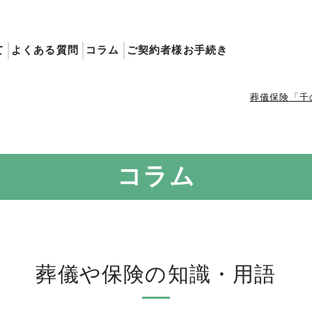
て
よくある質問
コラム
ご契約者様お手続き
葬儀保険「千
コラム
葬儀や保険の知識・用語