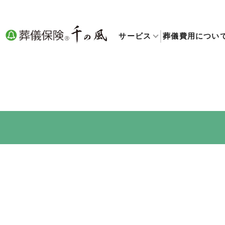
サービス
葬儀費用につい