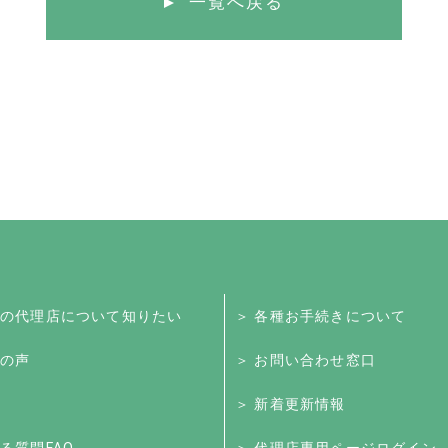
一覧へ戻る
くの代理店について知りたい
＞ 各種お手続きについて
様の声
＞ お問い合わせ窓口
＞ 新着更新情報