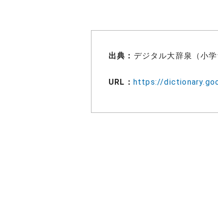
出典：
デジタル大辞泉（小学
URL：
https://dictionary