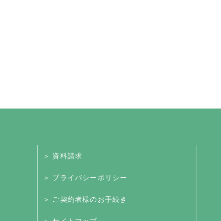
＞ 資料請求
＞ プライバシーポリシー
＞ ご契約者様のお手続き