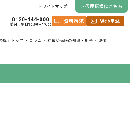
＞代理店様はこちら
＞サイトマップ
0120-444-000
資料請求
Web申込
受付：平日10:00～17:00
の風」トップ
コラム
葬儀や保険の知識・用語
法要