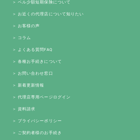
＞ ベル少額短期保険について
＞ お近くの代理店について知りたい
＞ お客様の声
＞ コラム
＞ よくある質問FAQ
＞ 各種お手続きについて
＞ お問い合わせ窓口
＞ 新着更新情報
＞ 代理店専用ページログイン
＞ 資料請求
＞ プライバシーポリシー
＞ ご契約者様のお手続き