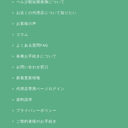
＞ ベル少額短期保険について
＞ お近くの代理店について知りたい
＞ お客様の声
＞ コラム
＞ よくある質問FAQ
＞ 各種お手続きについて
＞ お問い合わせ窓口
＞ 新着更新情報
＞ 代理店専用ページログイン
＞ 資料請求
＞ プライバシーポリシー
＞ ご契約者様のお手続き