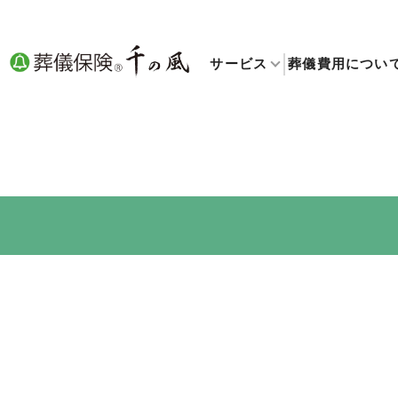
サービス
葬儀費用につい