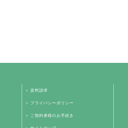
＞ 資料請求
＞ プライバシーポリシー
＞ ご契約者様のお手続き