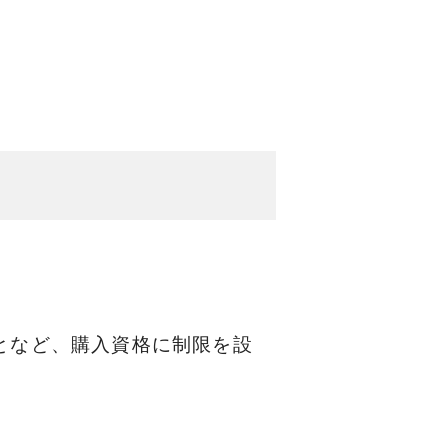
となど、購入資格に制限を設