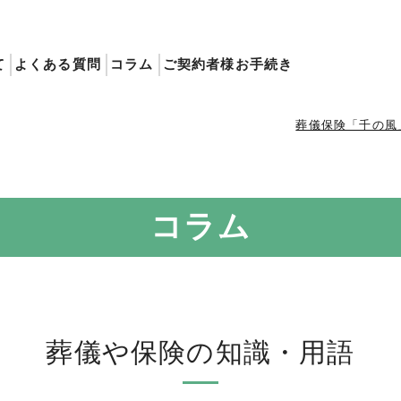
て
よくある質問
コラム
ご契約者様お手続き
葬儀保険「千の風
コラム
葬儀や保険の知識・用語