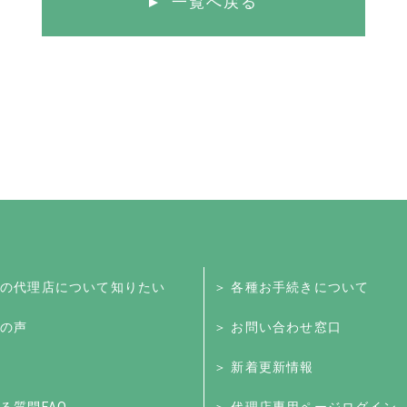
一覧へ戻る
くの代理店について知りたい
＞ 各種お手続きについて
様の声
＞ お問い合わせ窓口
＞ 新着更新情報