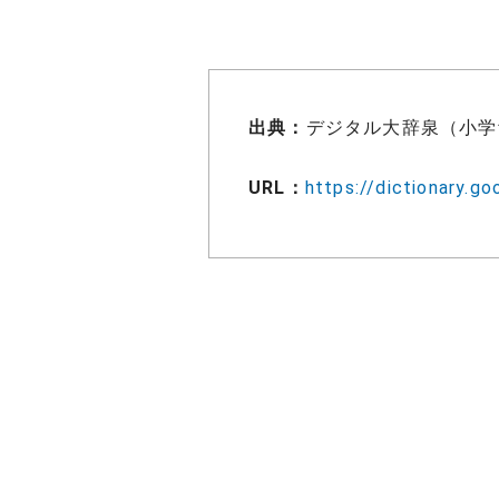
出典：
デジタル大辞泉（小学
URL：
https://dictionar