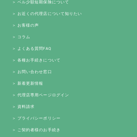
＞ ベル少額短期保険について
＞ お近くの代理店について知りたい
＞ お客様の声
＞ コラム
＞ よくある質問FAQ
＞ 各種お手続きについて
＞ お問い合わせ窓口
＞ 新着更新情報
＞ 代理店専用ページログイン
＞ 資料請求
＞ プライバシーポリシー
＞ ご契約者様のお手続き