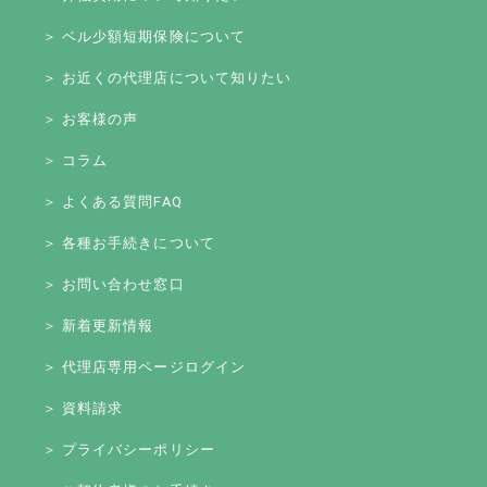
＞ ベル少額短期保険について
＞ お近くの代理店について知りたい
＞ お客様の声
＞ コラム
＞ よくある質問FAQ
＞ 各種お手続きについて
＞ お問い合わせ窓口
＞ 新着更新情報
＞ 代理店専用ページログイン
＞ 資料請求
＞ プライバシーポリシー