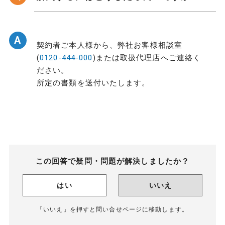
A
契約者ご本人様から、弊社お客様相談室
(
0120-444-000
)または取扱代理店へご連絡く
ださい。
所定の書類を送付いたします。
この回答で疑問・問題が解決しましたか？
はい
いいえ
「いいえ」を押すと問い合せページに移動します。