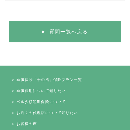
質問一覧へ戻る
＞ 葬儀保険「千の風」保険プラン一覧
＞ 葬儀費用について知りたい
＞ ベル少額短期保険について
＞ お近くの代理店について知りたい
＞ お客様の声