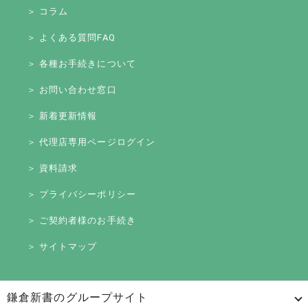
＞ コラム
＞ よくある質問FAQ
＞ 各種お手続きについて
＞ お問い合わせ窓口
＞ 新着更新情報
＞ 代理店専用ページログイン
＞ 資料請求
＞ プライバシーポリシー
＞ ご契約者様のお手続き
＞ サイトマップ
鎌倉新書のグループサイト