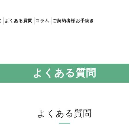
て
よくある質問
コラム
ご契約者様お手続き
よくある質問
よくある質問