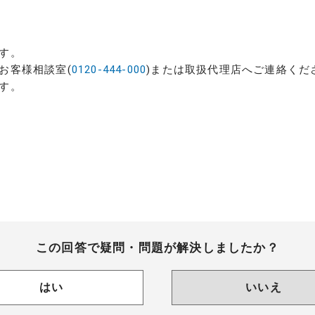
す。
お客様相談室(
0120-444-000
)または取扱代理店へご連絡くだ
す。
この回答で疑問・問題が解決しましたか？
はい
いいえ