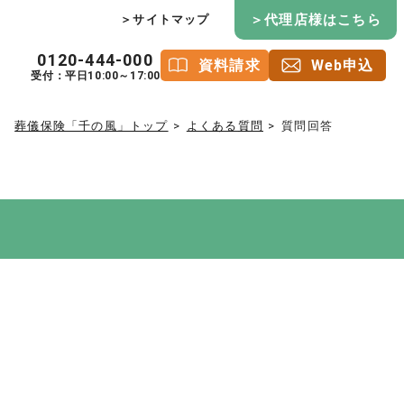
＞代理店様はこちら
＞サイトマップ
0120-444-000
資料請求
Web申込
受付：平日10:00～17:00
葬儀保険「千の風」トップ
よくある質問
質問回答