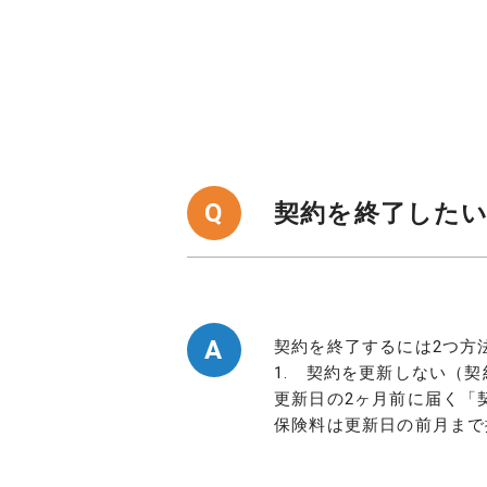
Q
契約を終了した
A
契約を終了するには2つ方
1. 契約を更新しない（
更新日の2ヶ月前に届く「
保険料は更新日の前月まで