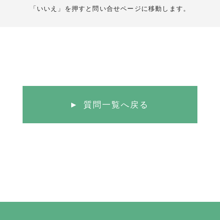
「いいえ」を押すと問い合せページに移動します。
質問一覧へ戻る