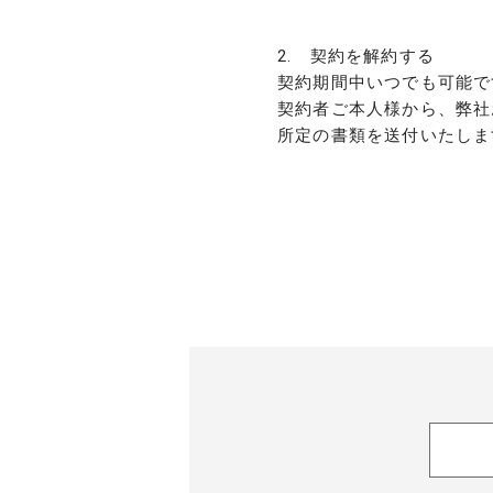
2. 契約を解約する
契約期間中いつでも可能で
契約者ご本人様から、弊社
所定の書類を送付いたしま