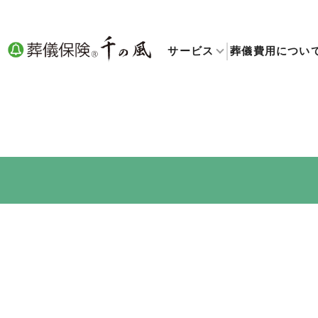
サービス
葬儀費用につい