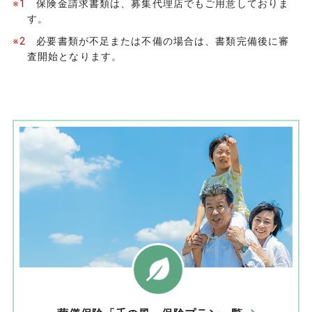
※1
保険金請求書類は、募集代理店でもご用意しておりま
す。
※2
必要書類が不足または不備の場合は、書類完備後に審
査開始となります。