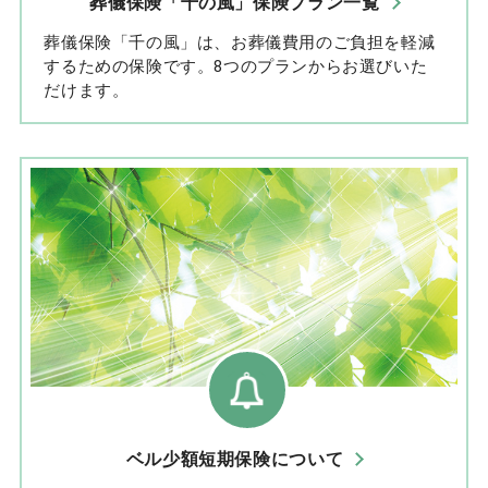
葬儀保険「千の風」保険プラン一覧
葬儀保険「千の風」は、お葬儀費用のご負担を軽減
するための保険です。8つのプランからお選びいた
だけます。
ベル少額短期保険について