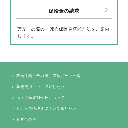
保険金の請求
万が一の際の、死亡保険金請求方法をご案内
します。
＞ 葬儀保険「千の風」保険プラン一覧
＞ 葬儀費用について知りたい
＞ ベル少額短期保険について
＞ お近くの代理店について知りたい
＞ お客様の声