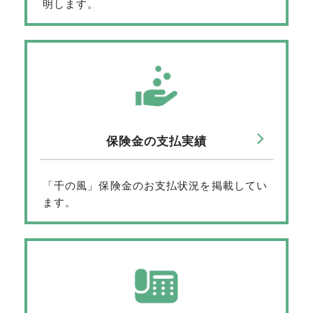
明します。
保険金の支払実績
「千の風」保険金のお支払状況を掲載してい
ます。