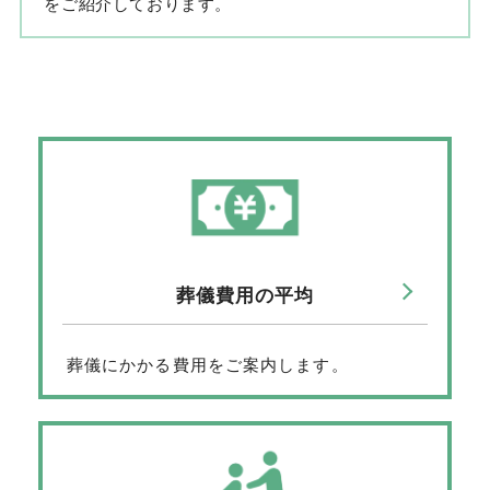
をご紹介しております。
葬儀費用の平均
葬儀にかかる費用をご案内します。