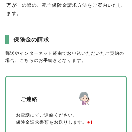
万が一の際の、死亡保険金請求方法をご案内いたし
ます。
保険金の請求
郵送やインターネット経由でお申込いただいたご契約の
場合、こちらのお手続きとなります。
ご連絡
お電話にてご連絡ください。
保険金請求書類をお送りします。
※1