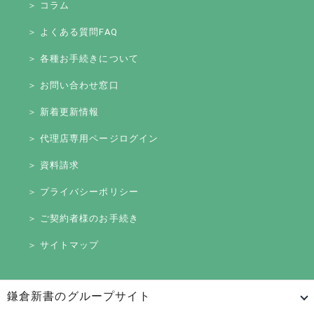
＞ コラム
＞ よくある質問FAQ
＞ 各種お手続きについて
＞ お問い合わせ窓口
＞ 新着更新情報
＞ 代理店専用ページログイン
＞ 資料請求
＞ プライバシーポリシー
＞ ご契約者様のお手続き
＞ サイトマップ
鎌倉新書のグループサイト