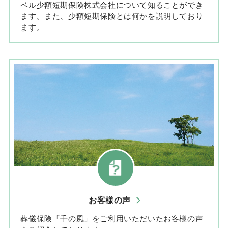
ベル少額短期保険株式会社について知ることができ
ます。また、少額短期保険とは何かを説明しており
ます。
お客様の声
葬儀保険「千の風」をご利用いただいたお客様の声