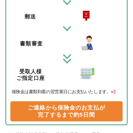
郵送
書類審査
受取人様
ご指定口座
保険金は書類到着の翌営業日にお支払いたします。
※2
ご連絡から保険金のお支払が
完了するまで約5日間