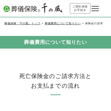
ご契約者様
お手続き
葬儀保険「千の風」トップ
葬儀費用について知りたい
保険金の請求
葬儀費用について知りたい
死亡保険金のご請求方法と
お支払までの流れ