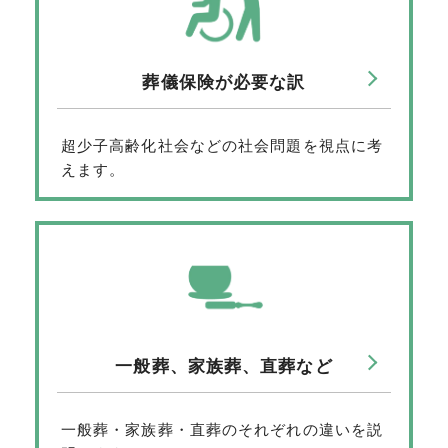
葬儀保険が必要な訳
超少子高齢化社会などの社会問題を視点に考
えます。
一般葬、家族葬、直葬など
一般葬・家族葬・直葬のそれぞれの違いを説