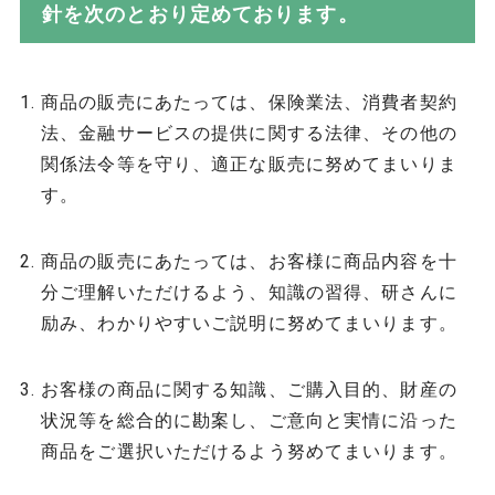
針を次のとおり定めております。
商品の販売にあたっては、保険業法、消費者契約
法、金融サービスの提供に関する法律、その他の
関係法令等を守り、適正な販売に努めてまいりま
す。
商品の販売にあたっては、お客様に商品内容を十
分ご理解いただけるよう、知識の習得、研さんに
励み、わかりやすいご説明に努めてまいります。
お客様の商品に関する知識、ご購入目的、財産の
状況等を総合的に勘案し、ご意向と実情に沿った
商品をご選択いただけるよう努めてまいります。