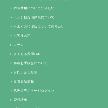
＞ 葬儀費用について知りたい
＞ ベル少額短期保険について
＞ お近くの代理店について知りたい
＞ お客様の声
＞ コラム
＞ よくある質問FAQ
＞ 各種お手続きについて
＞ お問い合わせ窓口
＞ 新着更新情報
＞ 代理店専用ページログイン
＞ 資料請求