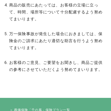
商品の販売にあたっては、お客様の立場に立っ
て、時間、場所等について十分配慮するよう努め
てまいります。
万一保険事故が発生した場合におきましては、保
険金のご請求にあたり適切な助言を行うよう努め
てまいります。
お客様のご意見、ご要望をお聞きし、商品ご提供
の参考にさせていただくよう努めてまいります。
＞ 葬儀保険「千の風」保険プラン一覧