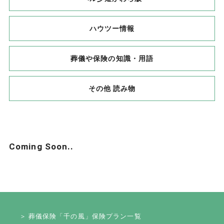
ハウツー情報
葬儀や保険の
知識・用語
その他 読み物
Coming Soon..
＞ 葬儀保険「千の風」保険プラン一覧