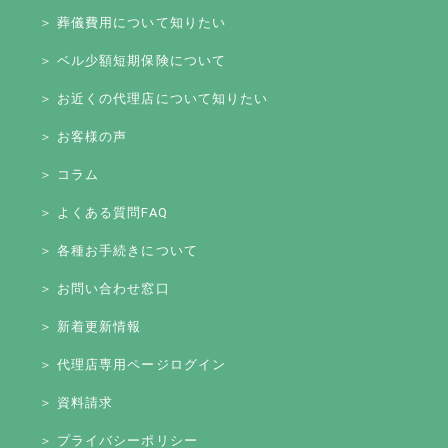
＞ 葬儀費用について知りたい
＞ ベル少額短期保険について
＞ お近くの代理店について知りたい
＞ お客様の声
＞ コラム
＞ よくある質問FAQ
＞ 各種お手続きについて
＞ お問い合わせ窓口
＞ 新着更新情報
＞ 代理店専用ページログイン
＞ 資料請求
＞ プライバシーポリシー