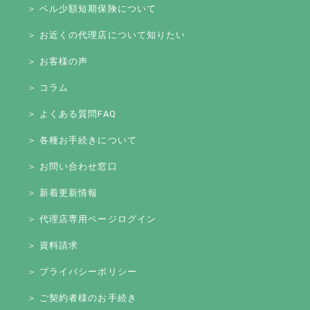
＞ ベル少額短期保険について
＞ お近くの代理店について知りたい
＞ お客様の声
＞ コラム
＞ よくある質問FAQ
＞ 各種お手続きについて
＞ お問い合わせ窓口
＞ 新着更新情報
＞ 代理店専用ページログイン
＞ 資料請求
＞ プライバシーポリシー
＞ ご契約者様のお手続き