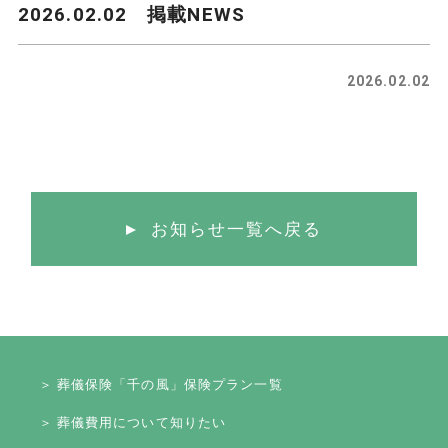
2026.02.02 掲載NEWS
2026.02.02
お知らせ一覧へ戻る
＞ 葬儀保険「千の風」保険プラン一覧
＞ 葬儀費用について知りたい