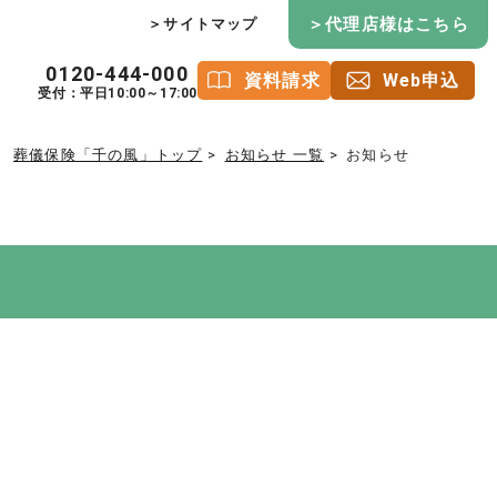
＞代理店様はこちら
＞サイトマップ
0120-444-000
資料請求
Web申込
受付：平日10:00～17:00
葬儀保険「千の風」トップ
お知らせ 一覧
お知らせ