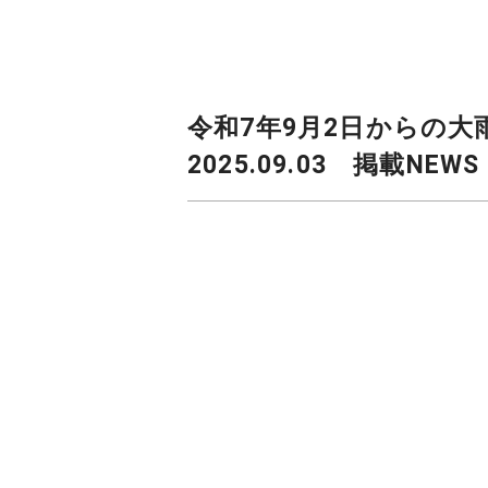
令和7年9月2日からの
2025.09.03 掲載NEWS