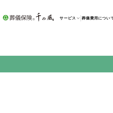
サービス
葬儀費用につい