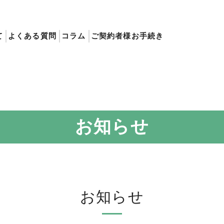
て
よくある質問
コラム
ご契約者様お手続き
お知らせ
お知らせ