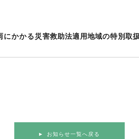
大雨にかかる災害救助法適用地域の特別取
お知らせ一覧へ戻る