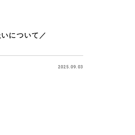
扱いについて／
2025.09.03