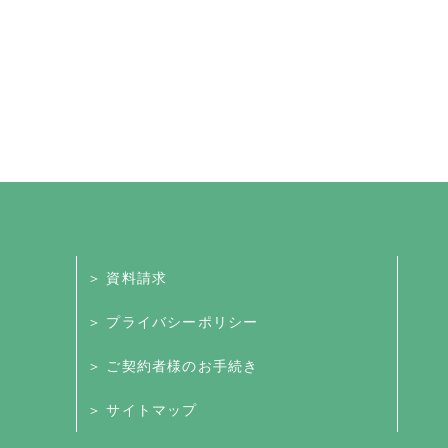
＞ 資料請求
＞ プライバシーポリシー
＞ ご契約者様のお手続き
＞ サイトマップ