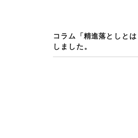
コラム「精進落としとは
しました。