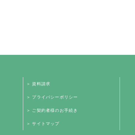
＞ 資料請求
＞ プライバシーポリシー
＞ ご契約者様のお手続き
＞ サイトマップ