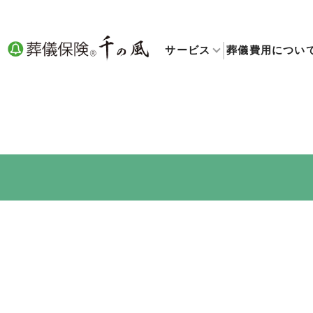
サービス
葬儀費用につい