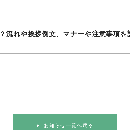
？流れや挨拶例文、マナーや注意事項を
お知らせ一覧へ戻る