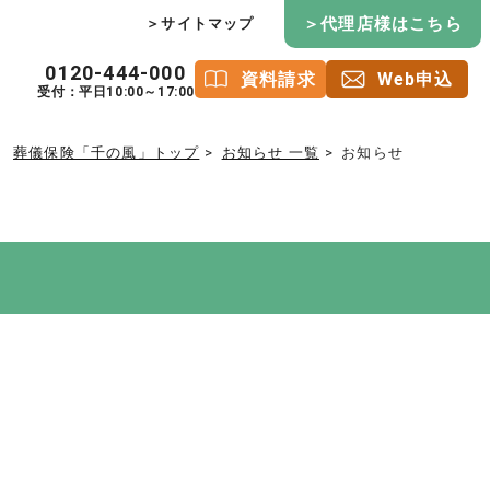
＞代理店様はこちら
＞サイトマップ
0120-444-000
資料請求
Web申込
受付：平日10:00～17:00
葬儀保険「千の風」トップ
お知らせ 一覧
お知らせ