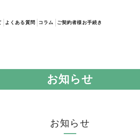
て
よくある質問
コラム
ご契約者様お手続き
お知らせ
お知らせ