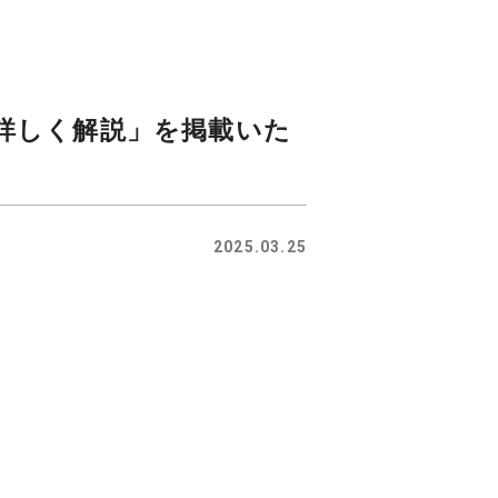
詳しく解説」を掲載いた
2025.03.25