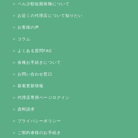
＞ ベル少額短期保険について
＞ お近くの代理店について知りたい
＞ お客様の声
＞ コラム
＞ よくある質問FAQ
＞ 各種お手続きについて
＞ お問い合わせ窓口
＞ 新着更新情報
＞ 代理店専用ページログイン
＞ 資料請求
＞ プライバシーポリシー
＞ ご契約者様のお手続き