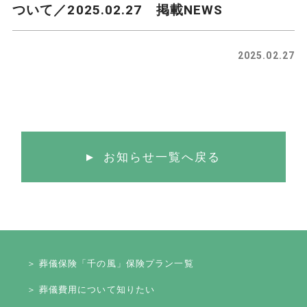
ついて／2025.02.27 掲載NEWS
2025.02.27
お知らせ一覧へ戻る
＞ 葬儀保険「千の風」保険プラン一覧
＞ 葬儀費用について知りたい