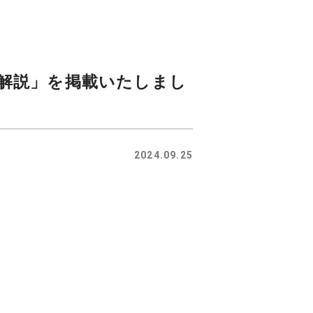
解説」を掲載いたしまし
2024.09.25