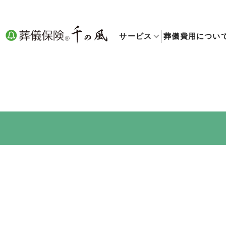
サービス
葬儀費用につい