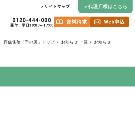
＞代理店様はこちら
＞サイトマップ
0120-444-000
資料請求
Web申込
受付：平日10:00～17:00
葬儀保険「千の風」トップ
お知らせ 一覧
お知らせ