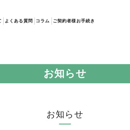
て
よくある質問
コラム
ご契約者様お手続き
お知らせ
お知らせ