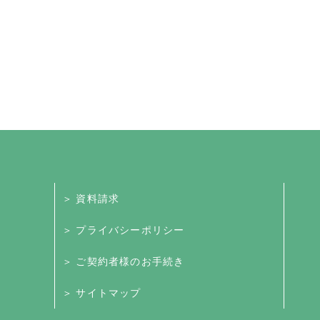
＞ 資料請求
＞ プライバシーポリシー
＞ ご契約者様のお手続き
＞ サイトマップ