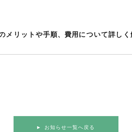
のメリットや手順、費用について詳しく
お知らせ一覧へ戻る