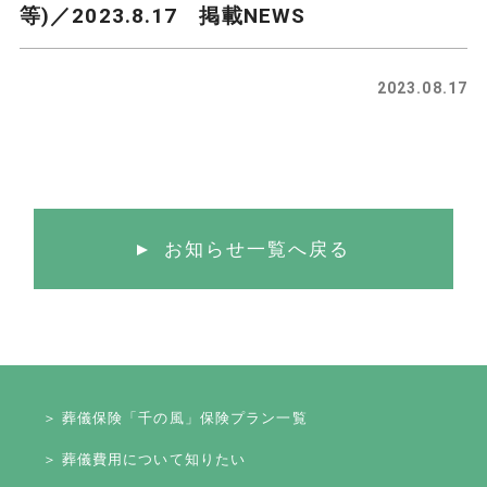
等)／2023.8.17 掲載NEWS
2023.08.17
お知らせ一覧へ戻る
＞ 葬儀保険「千の風」保険プラン一覧
＞ 葬儀費用について知りたい