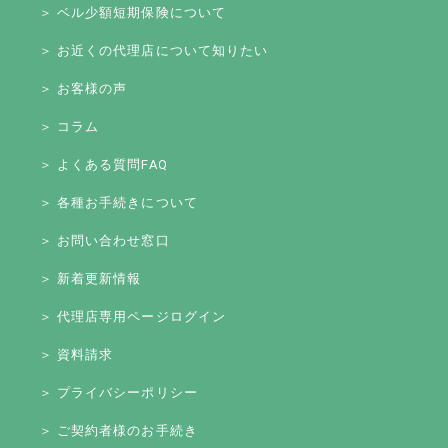
＞ ベル少額短期保険について
＞ お近くの代理店について知りたい
＞ お客様の声
＞ コラム
＞ よくある質問FAQ
＞ 各種お手続きについて
＞ お問い合わせ窓口
＞ 新着更新情報
＞ 代理店専用ページログイン
＞ 資料請求
＞ プライバシーポリシー
＞ ご契約者様のお手続き