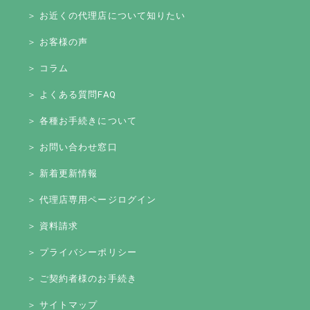
＞ お近くの代理店について知りたい
＞ お客様の声
＞ コラム
＞ よくある質問FAQ
＞ 各種お手続きについて
＞ お問い合わせ窓口
＞ 新着更新情報
＞ 代理店専用ページログイン
＞ 資料請求
＞ プライバシーポリシー
＞ ご契約者様のお手続き
＞ サイトマップ