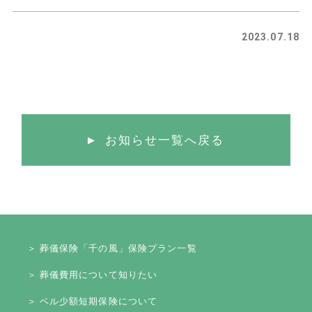
2023.07.18
お知らせ一覧へ戻る
＞ 葬儀保険「千の風」保険プラン一覧
＞ 葬儀費用について知りたい
＞ ベル少額短期保険について