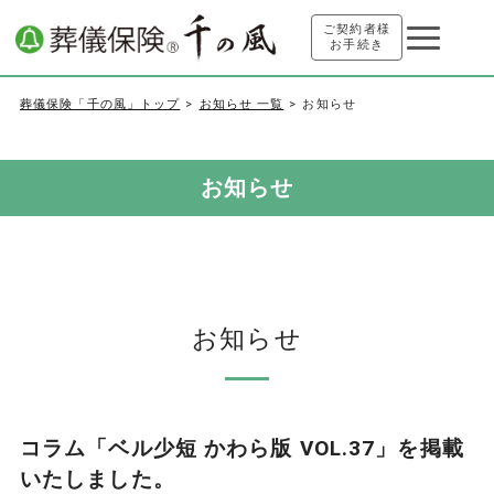
ご契約者様
お手続き
葬儀保険「千の風」トップ
お知らせ 一覧
お知らせ
お知らせ
お知らせ
コラム「ベル少短 かわら版 VOL.37」を掲載
いたしました。