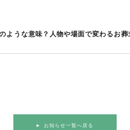
のような意味？人物や場面で変わるお葬
お知らせ一覧へ戻る