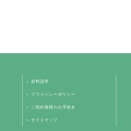
＞ 資料請求
＞ プライバシーポリシー
＞ ご契約者様のお手続き
＞ サイトマップ