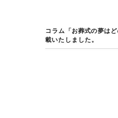
コラム「お葬式の夢はど
載いたしました。