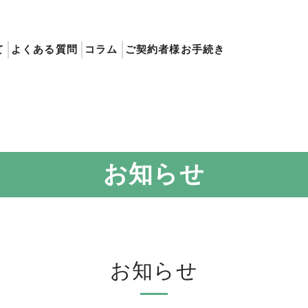
て
よくある質問
コラム
ご契約者様お手続き
お知らせ
お知らせ