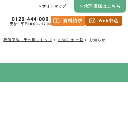
＞代理店様はこちら
＞サイトマップ
0120-444-000
資料請求
Web申込
受付：平日10:00～17:00
葬儀保険「千の風」トップ
お知らせ 一覧
お知らせ