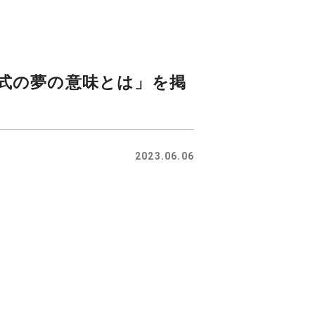
式の夢の意味とは」を掲
2023.06.06