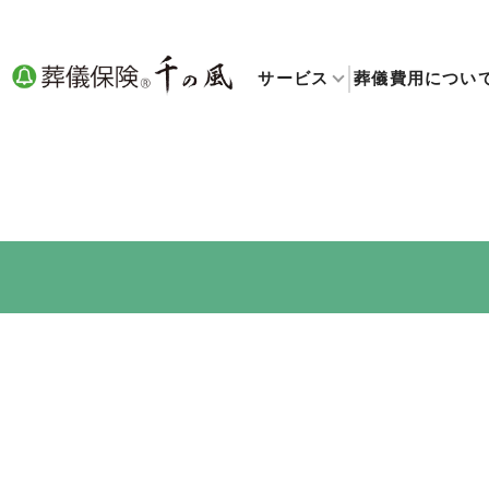
サービス
葬儀費用につい