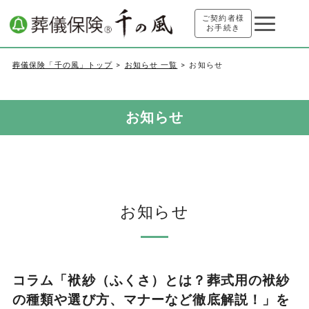
ご契約者様
お手続き
葬儀保険「千の風」トップ
お知らせ 一覧
お知らせ
お知らせ
お知らせ
コラム「袱紗（ふくさ）とは？葬式用の袱紗
の種類や選び方、マナーなど徹底解説！」を