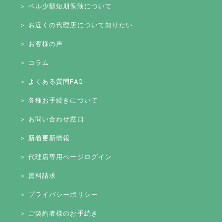
＞ ベル少額短期保険について
＞ お近くの代理店について知りたい
＞ お客様の声
＞ コラム
＞ よくある質問FAQ
＞ 各種お手続きについて
＞ お問い合わせ窓口
＞ 新着更新情報
＞ 代理店専用ページログイン
＞ 資料請求
＞ プライバシーポリシー
＞ ご契約者様のお手続き