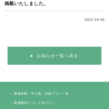
掲載いたしました。
2023.04.06
お知らせ一覧へ戻る
＞ 葬儀保険「千の風」保険プラン一覧
＞ 葬儀費用について知りたい