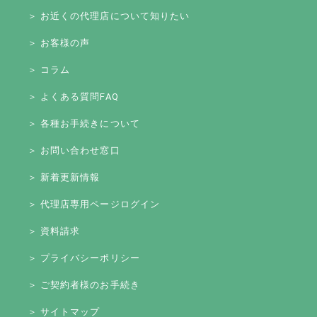
＞ お近くの代理店について知りたい
＞ お客様の声
＞ コラム
＞ よくある質問FAQ
＞ 各種お手続きについて
＞ お問い合わせ窓口
＞ 新着更新情報
＞ 代理店専用ページログイン
＞ 資料請求
＞ プライバシーポリシー
＞ ご契約者様のお手続き
＞ サイトマップ