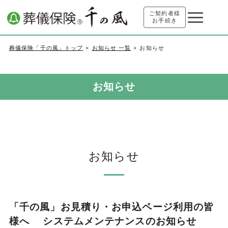
ご契約者様
お手続き
葬儀保険「千の風」トップ
お知らせ 一覧
お知らせ
お知らせ
お知らせ
「千の風」お見積り・お申込ページ利用の皆
様へ システムメンテナンスのお知らせ