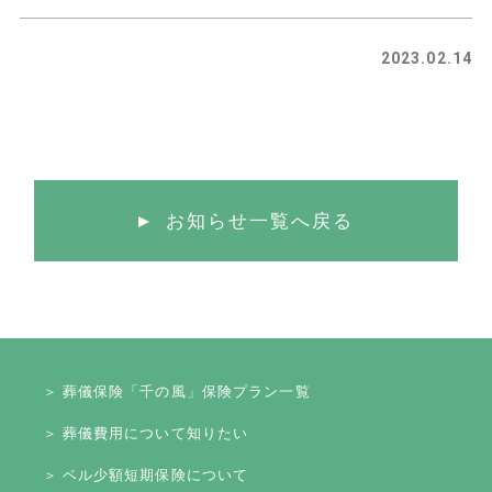
2023.02.14
お知らせ一覧へ戻る
＞ 葬儀保険「千の風」保険プラン一覧
＞ 葬儀費用について知りたい
＞ ベル少額短期保険について