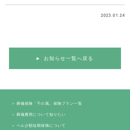
2023.01.24
お知らせ一覧へ戻る
＞ 葬儀保険「千の風」保険プラン一覧
＞ 葬儀費用について知りたい
＞ ベル少額短期保険について