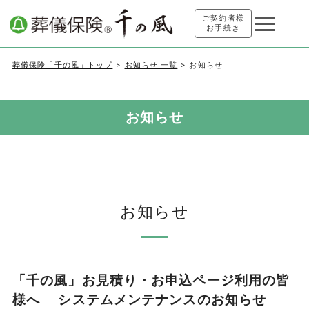
ご契約者様
お手続き
葬儀保険「千の風」トップ
お知らせ 一覧
お知らせ
お知らせ
お知らせ
「千の風」お見積り・お申込ページ利用の皆
様へ システムメンテナンスのお知らせ