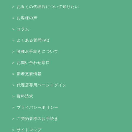
＞ お近くの代理店について知りたい
＞ お客様の声
＞ コラム
＞ よくある質問FAQ
＞ 各種お手続きについて
＞ お問い合わせ窓口
＞ 新着更新情報
＞ 代理店専用ページログイン
＞ 資料請求
＞ プライバシーポリシー
＞ ご契約者様のお手続き
＞ サイトマップ