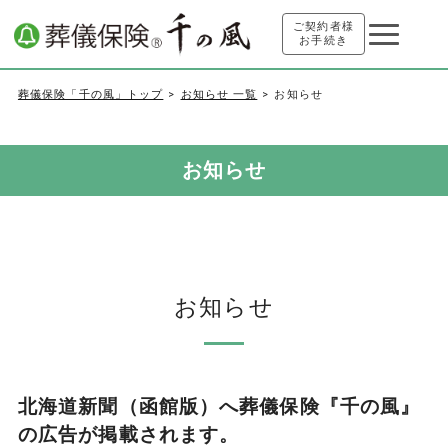
ご契約者様
お手続き
葬儀保険「千の風」トップ
お知らせ 一覧
お知らせ
お知らせ
お知らせ
北海道新聞（函館版）へ葬儀保険『千の風』
の広告が掲載されます。