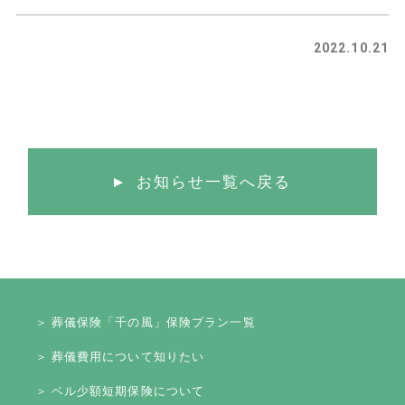
2022.10.21
お知らせ一覧へ戻る
＞ 葬儀保険「千の風」保険プラン一覧
＞ 葬儀費用について知りたい
＞ ベル少額短期保険について