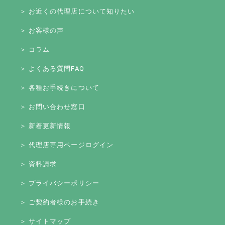
＞ お近くの代理店について知りたい
＞ お客様の声
＞ コラム
＞ よくある質問FAQ
＞ 各種お手続きについて
＞ お問い合わせ窓口
＞ 新着更新情報
＞ 代理店専用ページログイン
＞ 資料請求
＞ プライバシーポリシー
＞ ご契約者様のお手続き
＞ サイトマップ