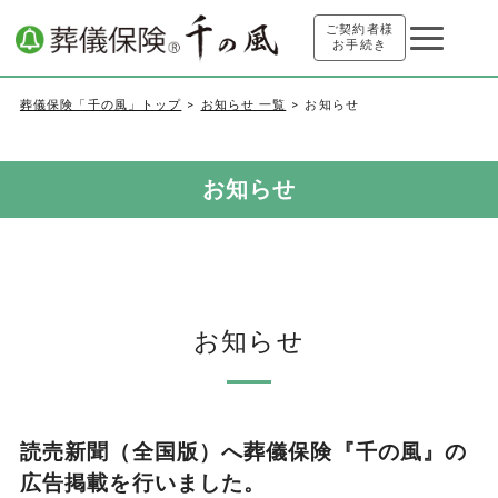
ご契約者様
お手続き
葬儀保険「千の風」トップ
お知らせ 一覧
お知らせ
お知らせ
お知らせ
読売新聞（全国版）へ葬儀保険『千の風』の
広告掲載を行いました。