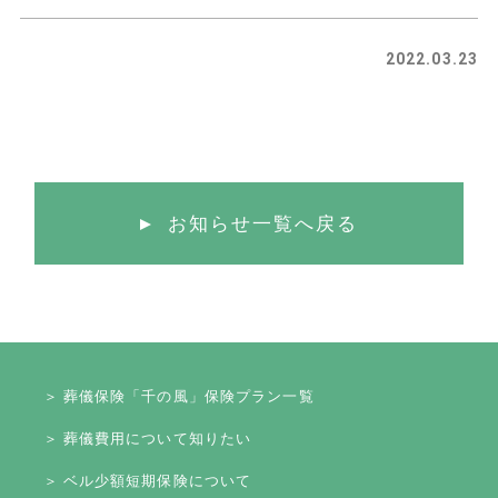
2022.03.23
お知らせ一覧へ戻る
＞ 葬儀保険「千の風」保険プラン一覧
＞ 葬儀費用について知りたい
＞ ベル少額短期保険について