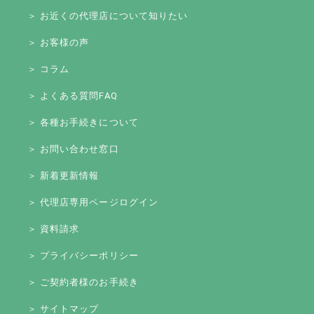
＞ お近くの代理店について知りたい
＞ お客様の声
＞ コラム
＞ よくある質問FAQ
＞ 各種お手続きについて
＞ お問い合わせ窓口
＞ 新着更新情報
＞ 代理店専用ページログイン
＞ 資料請求
＞ プライバシーポリシー
＞ ご契約者様のお手続き
＞ サイトマップ