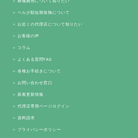
＞ 葬儀費用について知りたい
＞ ベル少額短期保険について
＞ お近くの代理店について知りたい
＞ お客様の声
＞ コラム
＞ よくある質問FAQ
＞ 各種お手続きについて
＞ お問い合わせ窓口
＞ 新着更新情報
＞ 代理店専用ページログイン
＞ 資料請求
＞ プライバシーポリシー