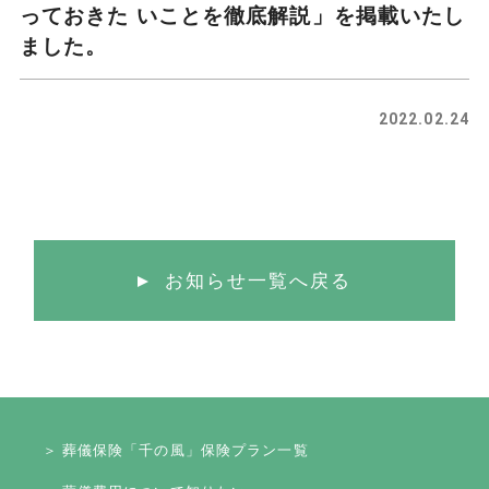
っておきた いことを徹底解説」を掲載いたし
ました。
2022.02.24
お知らせ一覧へ戻る
＞ 葬儀保険「千の風」保険プラン一覧