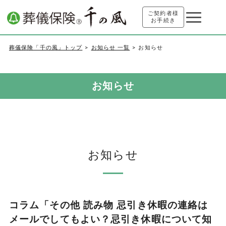
ご契約者様
お手続き
葬儀保険「千の風」トップ
お知らせ 一覧
お知らせ
お知らせ
お知らせ
コラム「その他 読み物 忌引き休暇の連絡は
メールでしてもよい？忌引き休暇について知