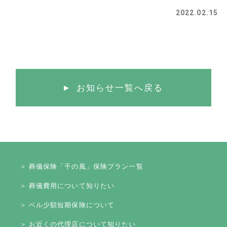
2022.02.15
お知らせ一覧へ戻る
＞ 葬儀保険「千の風」保険プラン一覧
＞ 葬儀費用について知りたい
＞ ベル少額短期保険について
＞ お近くの代理店について知りたい