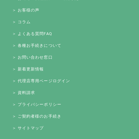
＞ お客様の声
＞ コラム
＞ よくある質問FAQ
＞ 各種お手続きについて
＞ お問い合わせ窓口
＞ 新着更新情報
＞ 代理店専用ページログイン
＞ 資料請求
＞ プライバシーポリシー
＞ ご契約者様のお手続き
＞ サイトマップ