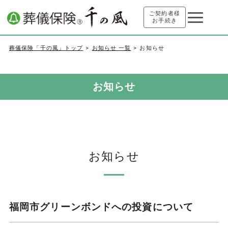
ご契約者様
お手続き
葬儀保険「千の風」トップ
お知らせ 一覧
お知らせ
お知らせ
お知らせ
福岡市グリーンボンドへの投資について