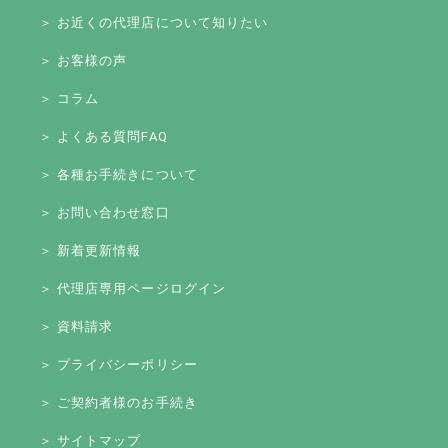
＞ お近くの代理店について知りたい
＞ お客様の声
＞ コラム
＞ よくある質問FAQ
＞ 各種お手続きについて
＞ お問い合わせ窓口
＞ 新着更新情報
＞ 代理店専用ページログイン
＞ 資料請求
＞ プライバシーポリシー
＞ ご契約者様のお手続き
＞ サイトマップ