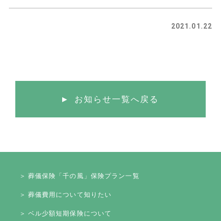
2021.01.22
お知らせ一覧へ戻る
＞ 葬儀保険「千の風」保険プラン一覧
＞ 葬儀費用について知りたい
＞ ベル少額短期保険について