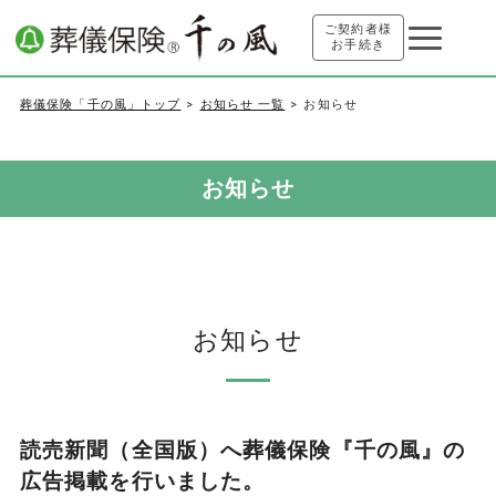
ご契約者様
お手続き
葬儀保険「千の風」トップ
お知らせ 一覧
お知らせ
お知らせ
お知らせ
読売新聞（全国版）へ葬儀保険『千の風』の
広告掲載を行いました。