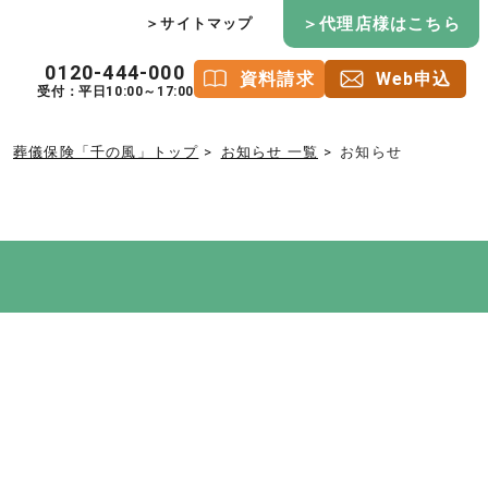
＞代理店様はこちら
＞サイトマップ
0120-444-000
資料請求
Web申込
受付：平日10:00～17:00
葬儀保険「千の風」トップ
お知らせ 一覧
お知らせ