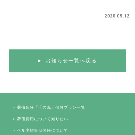
2020.05.12
お知らせ一覧へ戻る
＞ 葬儀保険「千の風」保険プラン一覧
＞ 葬儀費用について知りたい
＞ ベル少額短期保険について