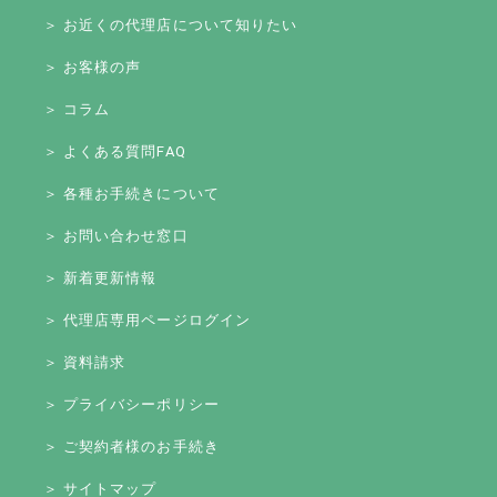
＞ お近くの代理店について知りたい
＞ お客様の声
＞ コラム
＞ よくある質問FAQ
＞ 各種お手続きについて
＞ お問い合わせ窓口
＞ 新着更新情報
＞ 代理店専用ページログイン
＞ 資料請求
＞ プライバシーポリシー
＞ ご契約者様のお手続き
＞ サイトマップ